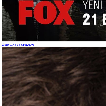
Девушка за стеклом