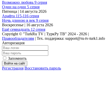
Возможно любовь 9 серия
Один на один 5 серия
Пятница | 14 августа 2026
Арафта 115-116 серия
Ночь длиною в век 9 серия
Воскресенье | 16 августа 2026
Ещё семнадцать 12 серия
Copyright © "TurkRu TV | ТуркРу ТВ" 2024 - 2026 |
Правообладателям
|
Тех. поддержка: support@ru-tv-turk1.info
Авторизация
Запомнить
Войти на сайт
Регистрация
Восстановить пароль