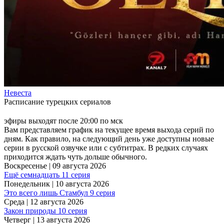
Невеста
Расписание турецких сериалов
эфиры выходят после 20:00 по мск
Вам представляем график на текущее время выхода серий по
дням. Как правило, на следующий день уже доступны новые
серии в русской озвучке или с субтитрах. В редких случаях
приходится ждать чуть дольше обычного.
Воскресенье | 09 августа 2026
Ещё семнадцать 11 серия
Понедельник | 10 августа 2026
Это всего лишь Стамбул 9 серия
Среда | 12 августа 2026
Закон природы 10 серия
Четверг | 13 августа 2026