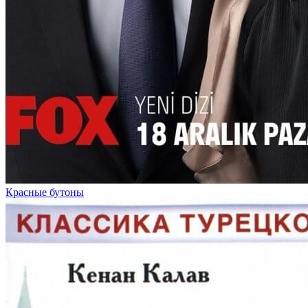
Красные бутоны