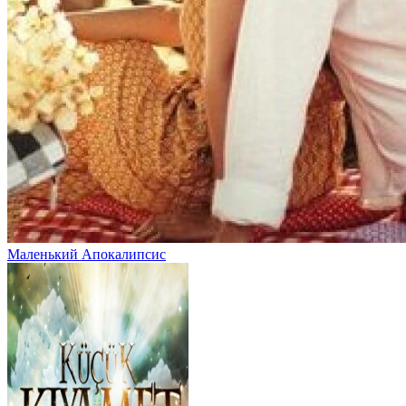
Маленький Апокалипсис