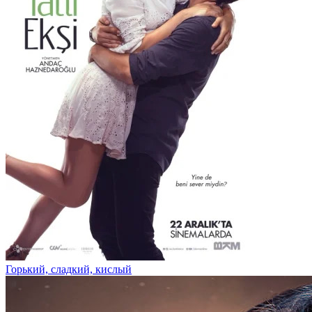
Горький, сладкий, кислый