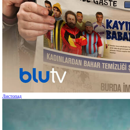
Листопад