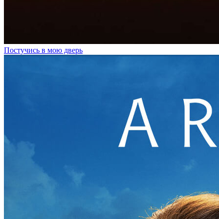
Постучись в мою дверь