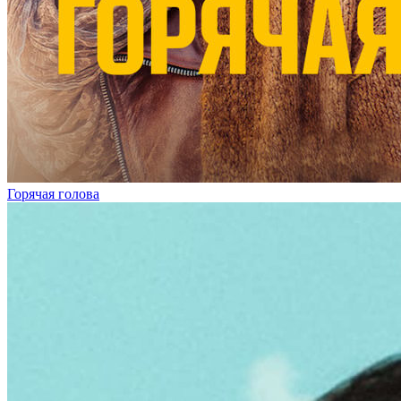
Горячая голова