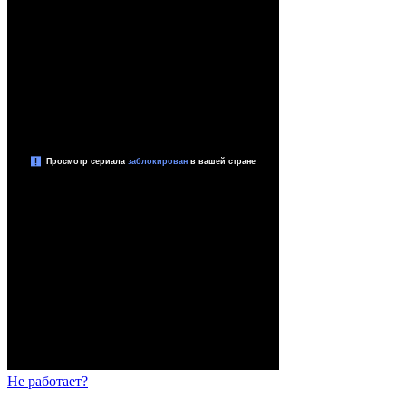
Не работает?