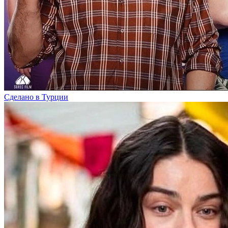
Сделано в Турции