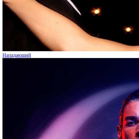
Нападающий