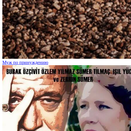
Муж по принуждению