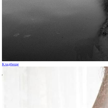
Кладбище