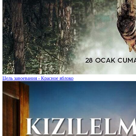
Цель завоевания - Красное яблоко