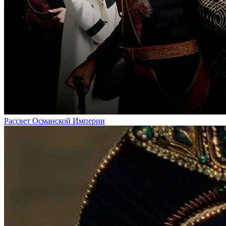
Рассвет Османской Империи