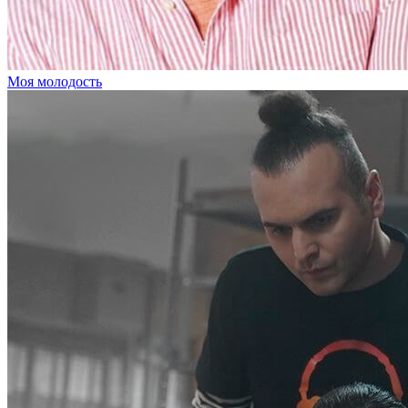
Моя молодость