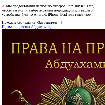
✔
Мы предоставили несколько плееров на “Turk Ru TV”,
чтобы вы могли выбрать самый подходящий для вашего
устройства, будь то Android, iPhone, iPad или телевизор.
Похожие сериалы на «Завоеватель»
⤵
Права на престол Абдулхамид