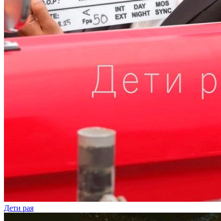
Дети рая