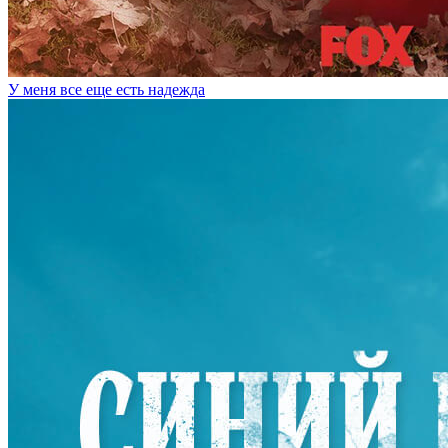
У меня все еще есть надежда