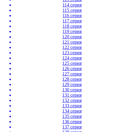
114 серия
115 серия
116 серия
117 серия
118 серия
119 серия
120 серия
121 серия
122 серия
123 серия
124 серия
125 серия
126 серия
127 серия
128 серия
129 серия
130 серия
131 серия
132 серия
133 серия
134 серия
135 серия
136 серия
137 серия