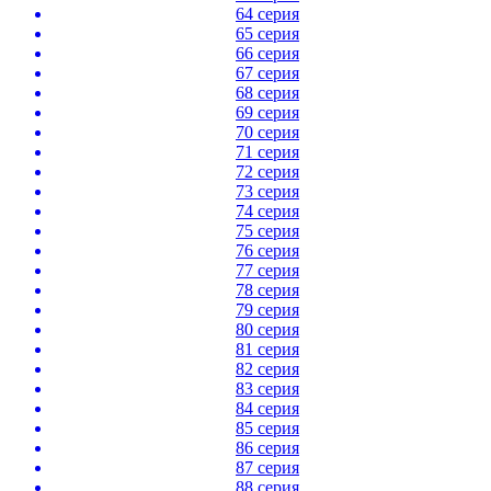
64 серия
65 серия
66 серия
67 серия
68 серия
69 серия
70 серия
71 серия
72 серия
73 серия
74 серия
75 серия
76 серия
77 серия
78 серия
79 серия
80 серия
81 серия
82 серия
83 серия
84 серия
85 серия
86 серия
87 серия
88 серия