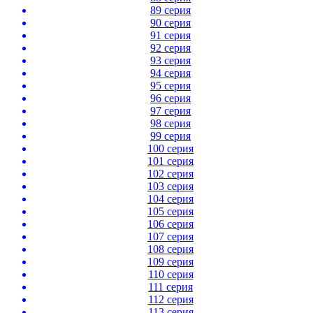
89 серия
90 серия
91 серия
92 серия
93 серия
94 серия
95 серия
96 серия
97 серия
98 серия
99 серия
100 серия
101 серия
102 серия
103 серия
104 серия
105 серия
106 серия
107 серия
108 серия
109 серия
110 серия
111 серия
112 серия
113 серия