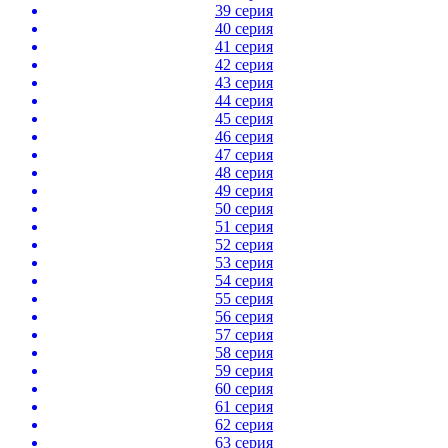
39 серия
40 серия
41 серия
42 серия
43 серия
44 серия
45 серия
46 серия
47 серия
48 серия
49 серия
50 серия
51 серия
52 серия
53 серия
54 серия
55 серия
56 серия
57 серия
58 серия
59 серия
60 серия
61 серия
62 серия
63 серия