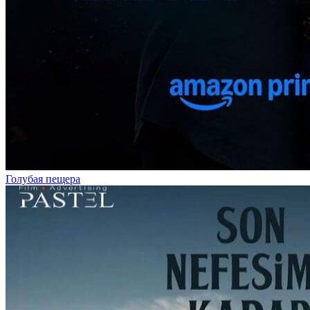
Голубая пещера