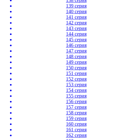
138 серия
139 серия
140 серия
141 серия
142 серия
143 серия
144 серия
145 серия
146 серия
147 серия
148 серия
149 серия
150 серия
151 серия
152 серия
153 серия
154 серия
155 серия
156 серия
157 серия
158 серия
159 серия
160 серия
161 серия
162 серия