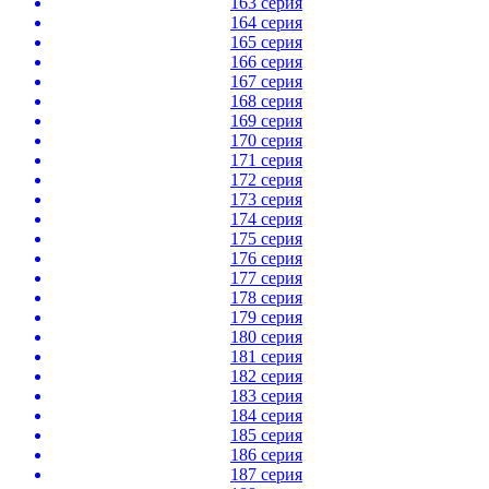
163 серия
164 серия
165 серия
166 серия
167 серия
168 серия
169 серия
170 серия
171 серия
172 серия
173 серия
174 серия
175 серия
176 серия
177 серия
178 серия
179 серия
180 серия
181 серия
182 серия
183 серия
184 серия
185 серия
186 серия
187 серия