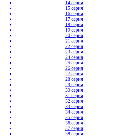
14 серия
15 серия
16 серия
17 серия
18 серия
19 серия
20 серия
21 серия
22 серия
23 серия
24 серия
25 серия
26 серия
27 серия
28 серия
29 серия
30 серия
31 серия
32 серия
33 серия
34 серия
35 серия
36 серия
37 серия
38 серия