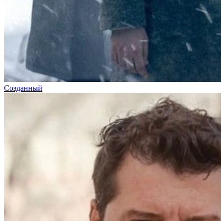
Созданный