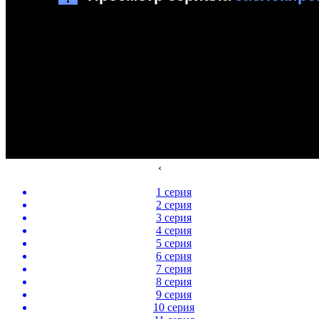
‹
1 серия
2 серия
3 серия
4 серия
5 серия
6 серия
7 серия
8 серия
9 серия
10 серия