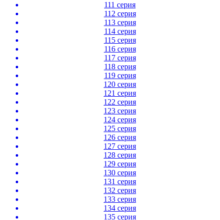
111 серия
112 серия
113 серия
114 серия
115 серия
116 серия
117 серия
118 серия
119 серия
120 серия
121 серия
122 серия
123 серия
124 серия
125 серия
126 серия
127 серия
128 серия
129 серия
130 серия
131 серия
132 серия
133 серия
134 серия
135 серия