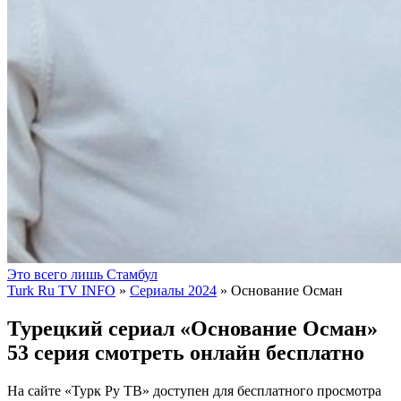
Это всего лишь Стамбул
Turk Ru TV INFO
»
Сериалы 2024
» Основание Осман
Турецкий сериал «Основание Осман»
53 серия смотреть онлайн бесплатно
На сайте «Турк Ру ТВ» доступен для бесплатного просмотра