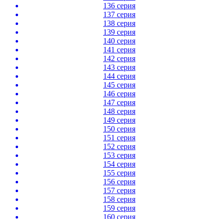
136 серия
137 серия
138 серия
139 серия
140 серия
141 серия
142 серия
143 серия
144 серия
145 серия
146 серия
147 серия
148 серия
149 серия
150 серия
151 серия
152 серия
153 серия
154 серия
155 серия
156 серия
157 серия
158 серия
159 серия
160 серия