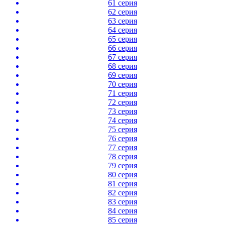
61 серия
62 серия
63 серия
64 серия
65 серия
66 серия
67 серия
68 серия
69 серия
70 серия
71 серия
72 серия
73 серия
74 серия
75 серия
76 серия
77 серия
78 серия
79 серия
80 серия
81 серия
82 серия
83 серия
84 серия
85 серия