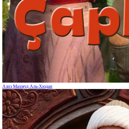
Азиз Махмуд Аль-Хюдаи