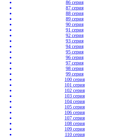
86 серия
87 серия
88 серия
89 серия
90 серия
91 серия
92 серия
93 серия
94 серия
95 серия
96 серия
97 серия
98 серия
99 серия
100 серия
101 серия
102 серия
103 серия
104 серия
105 серия
106 серия
107 серия
108 серия
109 серия
110 серия