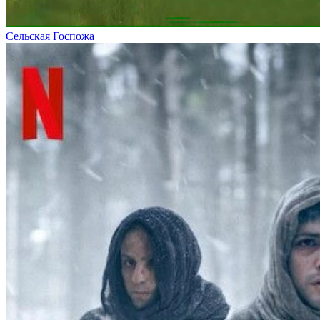
Сельская Госпожа