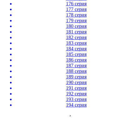
176 серия
177 серия
178 серия
179 серия
180 серия
181 серия
182 серия
183 серия
184 серия
185 серия
186 серия
187 серия
188 серия
189 серия
190 серия
191 серия
192 серия
193 серия
194 серия
›