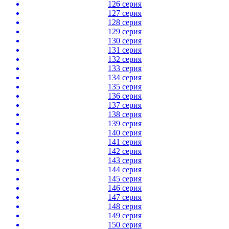
126 серия
127 серия
128 серия
129 серия
130 серия
131 серия
132 серия
133 серия
134 серия
135 серия
136 серия
137 серия
138 серия
139 серия
140 серия
141 серия
142 серия
143 серия
144 серия
145 серия
146 серия
147 серия
148 серия
149 серия
150 серия