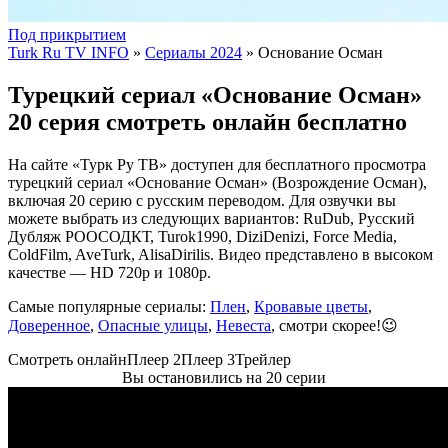
Под прикрытием
Turk Ru TV INFO
»
Сериалы 2024
» Основание Осман
Турецкий сериал «Основание Осман»
20 серия смотреть онлайн бесплатно
На сайте «Турк Ру ТВ» доступен для бесплатного просмотра
турецкий сериал «Основание Осман» (Возрождение Осман),
включая 20 серию с русским переводом. Для озвучки вы
можете выбрать из следующих вариантов: RuDub, Русский
Дубляж РООСОДКТ, Turok1990, DiziDenizi, Force Media,
ColdFilm, AveTurk, AlisaDirilis. Видео представлено в высоком
качестве — HD 720p и 1080p.
Самые популярные сериалы:
Плен
,
Кровавые цветы
,
Доверенное
,
Опасные улицы
,
Невеста
, смотри скорее!😉
Смотреть онлайн
Плеер 2
Плеер 3
Трейлер
Вы остановились на 20 серии