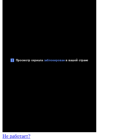
Не работает?