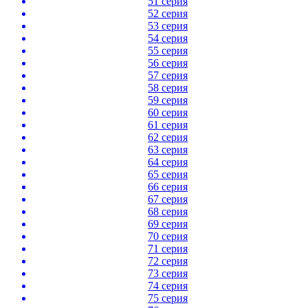
51 серия
52 серия
53 серия
54 серия
55 серия
56 серия
57 серия
58 серия
59 серия
60 серия
61 серия
62 серия
63 серия
64 серия
65 серия
66 серия
67 серия
68 серия
69 серия
70 серия
71 серия
72 серия
73 серия
74 серия
75 серия