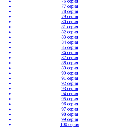
76 серия
77 серия
78 серия
79 серия
80 серия
81 серия
82 серия
83 серия
84 серия
85 серия
86 серия
87 серия
88 серия
89 серия
90 серия
91 серия
92 серия
93 серия
94 серия
95 серия
96 серия
97 серия
98 серия
99 серия
100 серия