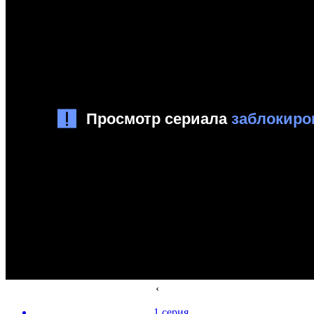
‹
1 серия