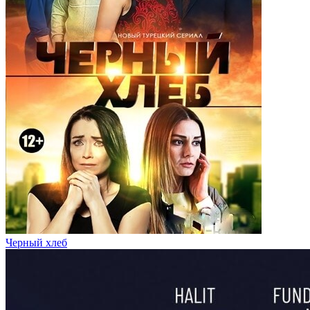
Черный хлеб