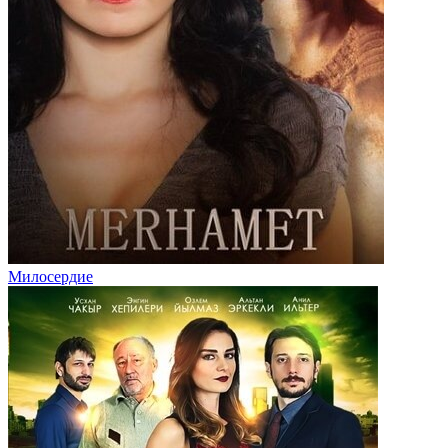
Милосердие