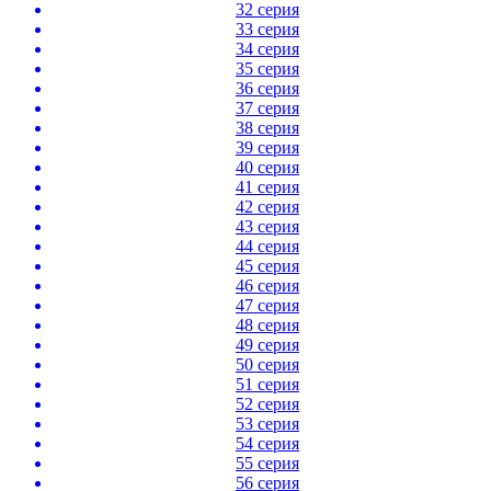
32 серия
33 серия
34 серия
35 серия
36 серия
37 серия
38 серия
39 серия
40 серия
41 серия
42 серия
43 серия
44 серия
45 серия
46 серия
47 серия
48 серия
49 серия
50 серия
51 серия
52 серия
53 серия
54 серия
55 серия
56 серия