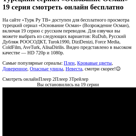
19 серия смотреть онлайн бесплатно
На сайте «Турк Ру ТВ» доступен для бесплатного просмотра
турецкий сериал «Основание Осман» (Возрождение Осман),
включая 19 серию с русским переводом. Для озвучки вы
можете выбрать из следующих вариантов: RuDub, Русский
Дубляж РООСОДКТ, Turok1990, DiziDenizi, Force Media,
ColdFilm, AveTurk, AlisaDirilis. Видео представлено в высоком
качестве — HD 720p и 1080p.
Самые популярные сериалы:
Плен
,
Кровавые цветы
,
Доверенное
,
Опасные улицы
,
Невеста
, смотри скорее!😉
Смотреть онлайн
Плеер 2
Плеер 3
Трейлер
Вы остановились на 19 серии