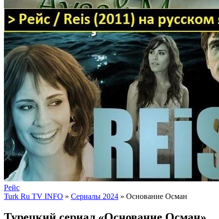
Рейс
Turk Ru TV INFO
»
Сериалы 2024
» Основание Осман
Турецкий сериал «Основание Осман»