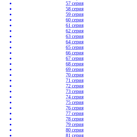
57 серия
58 серия
59 серия
60 серия
61 серия
62 серия
63 серия
64 серия
65 серия
66 серия
67 серия
68 серия
69 серия
70 серия
71 серия
72 серия
73 серия
74 серия
75 серия
76 серия
77 серия
78 серия
79 серия
80 серия
81 серия