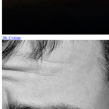
Эй, Султан