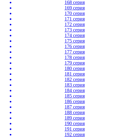
168 серия
169 серия
170 серия
171 серия
172 серия
173 серия
174 серия
175 серия
176 серия
177 серия
178 серия
179 серия
180 серия
181 серия
182 серия
183 серия
184 серия
185 серия
186 серия
187 серия
188 серия
189 серия
190 серия
191 серия
192 серия