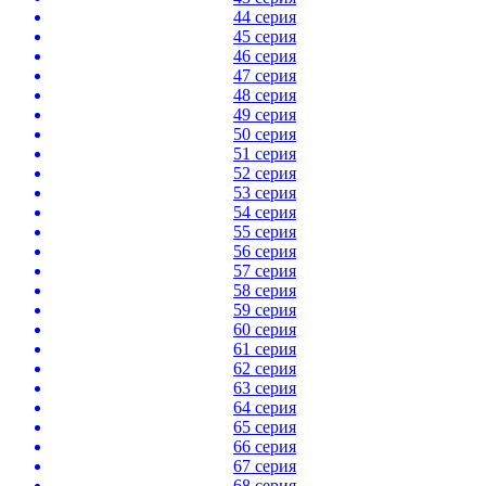
44 серия
45 серия
46 серия
47 серия
48 серия
49 серия
50 серия
51 серия
52 серия
53 серия
54 серия
55 серия
56 серия
57 серия
58 серия
59 серия
60 серия
61 серия
62 серия
63 серия
64 серия
65 серия
66 серия
67 серия
68 серия