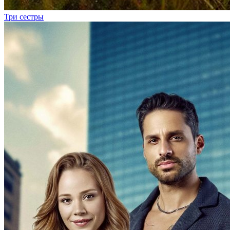
Три сестры