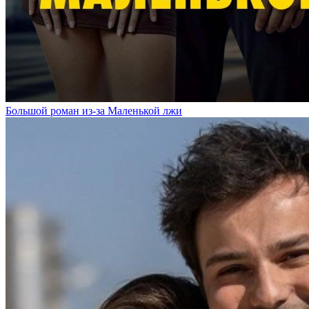
Большой роман из-за Маленькой лжи