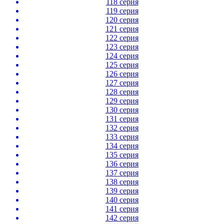
118 серия
119 серия
120 серия
121 серия
122 серия
123 серия
124 серия
125 серия
126 серия
127 серия
128 серия
129 серия
130 серия
131 серия
132 серия
133 серия
134 серия
135 серия
136 серия
137 серия
138 серия
139 серия
140 серия
141 серия
142 серия