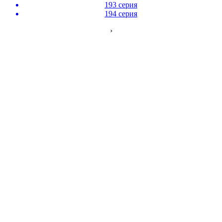
193 серия
194 серия
›