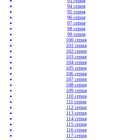
93 серия
94 серия
95 серия
96 серия
97 серия
98 серия
99 серия
100 серия
101 серия
102 серия
103 серия
104 серия
105 серия
106 серия
107 серия
108 серия
109 серия
110 серия
111 серия
112 серия
113 серия
114 серия
115 серия
116 серия
117 серия