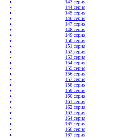
143 серия
144 серия
145 серия
146 серия
147 серия
148 серия
149 серия
150 серия
151 серия
152 серия
153 серия
154 серия
155 серия
156 серия
157 серия
158 серия
159 серия
160 серия
161 серия
162 серия
163 серия
164 серия
165 серия
166 серия
167 серия