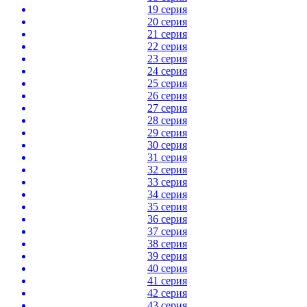
19 серия
20 серия
21 серия
22 серия
23 серия
24 серия
25 серия
26 серия
27 серия
28 серия
29 серия
30 серия
31 серия
32 серия
33 серия
34 серия
35 серия
36 серия
37 серия
38 серия
39 серия
40 серия
41 серия
42 серия
43 серия