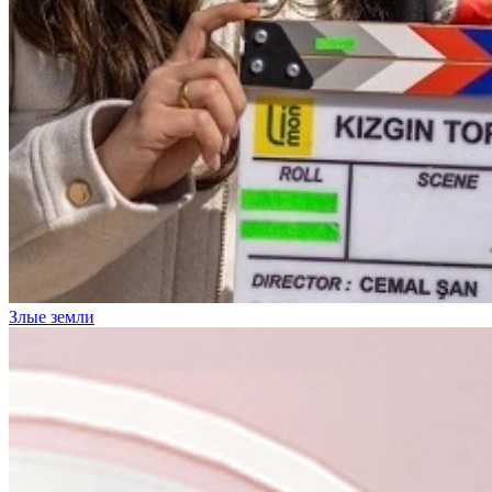
Злые земли