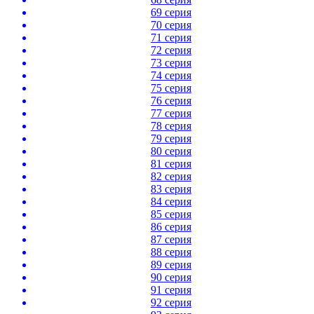
69 серия
70 серия
71 серия
72 серия
73 серия
74 серия
75 серия
76 серия
77 серия
78 серия
79 серия
80 серия
81 серия
82 серия
83 серия
84 серия
85 серия
86 серия
87 серия
88 серия
89 серия
90 серия
91 серия
92 серия