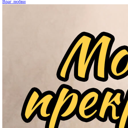
Враг любви