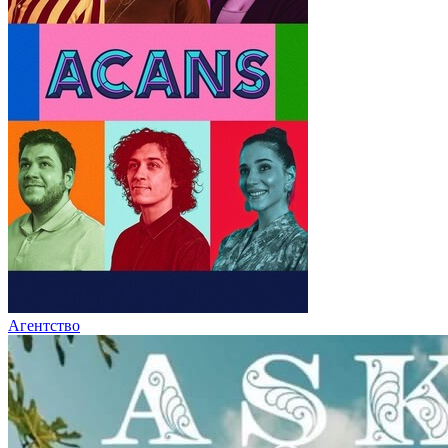
Агентство