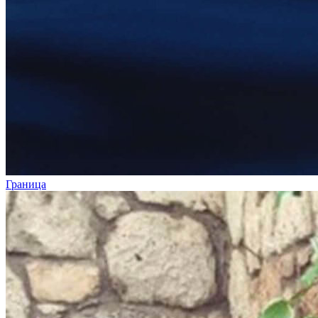
Граница