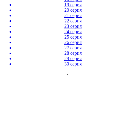
19 серия
20 серия
21 серия
22 серия
23 серия
24 серия
25 серия
26 серия
27 серия
28 серия
29 серия
30 серия
›