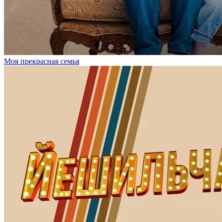
Моя прекрасная семья