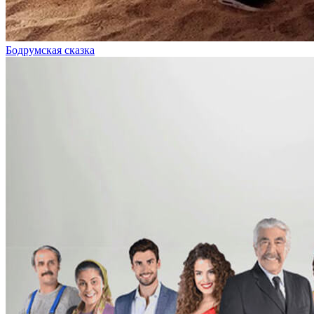
Бодрумская сказка