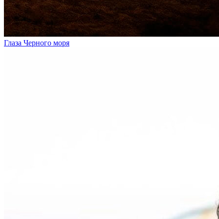
Глаза Черного моря