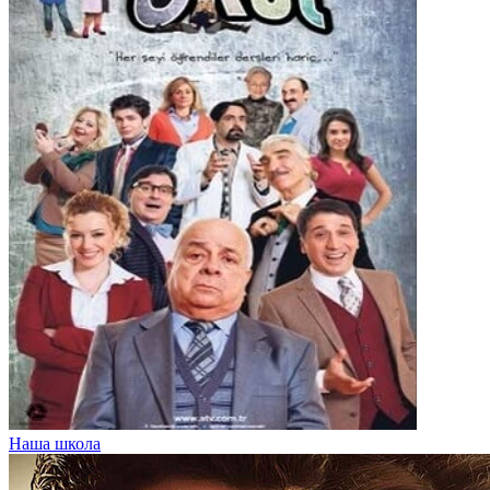
Наша школа