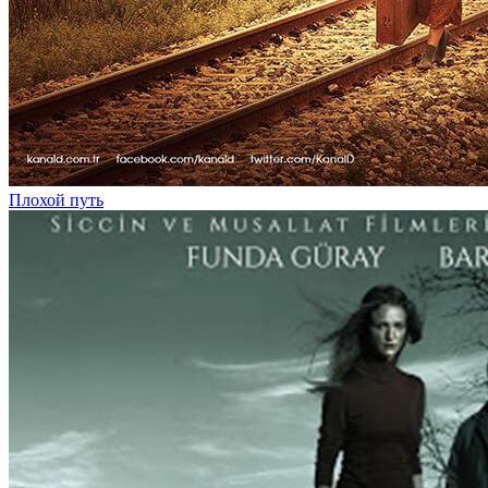
Плохой путь