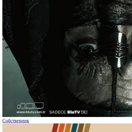
Собственник