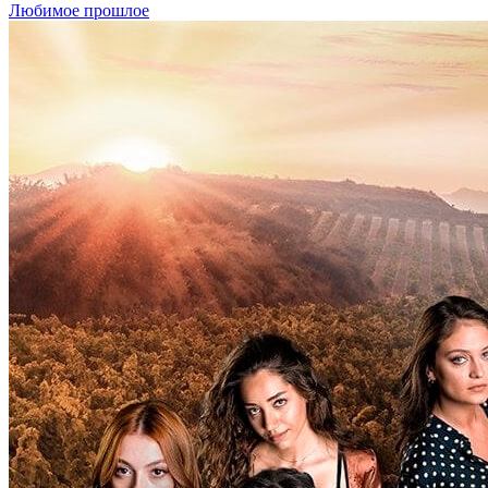
Любимое прошлое