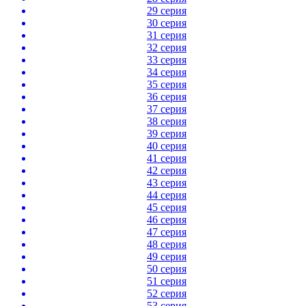
29 серия
30 серия
31 серия
32 серия
33 серия
34 серия
35 серия
36 серия
37 серия
38 серия
39 серия
40 серия
41 серия
42 серия
43 серия
44 серия
45 серия
46 серия
47 серия
48 серия
49 серия
50 серия
51 серия
52 серия
53 серия