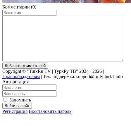
Комментарии (0)
Добавить комментарий
Copyright © "TurkRu TV | ТуркРу ТВ" 2024 - 2026 |
Правообладателям
|
Тех. поддержка: support@ru-tv-turk1.info
Авторизация
Запомнить
Войти на сайт
Регистрация
Восстановить пароль