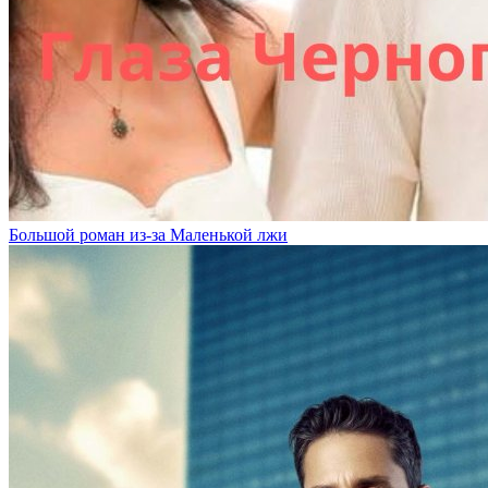
Большой роман из-за Маленькой лжи