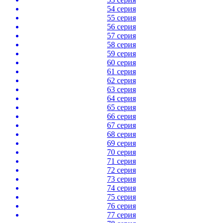
54 серия
55 серия
56 серия
57 серия
58 серия
59 серия
60 серия
61 серия
62 серия
63 серия
64 серия
65 серия
66 серия
67 серия
68 серия
69 серия
70 серия
71 серия
72 серия
73 серия
74 серия
75 серия
76 серия
77 серия