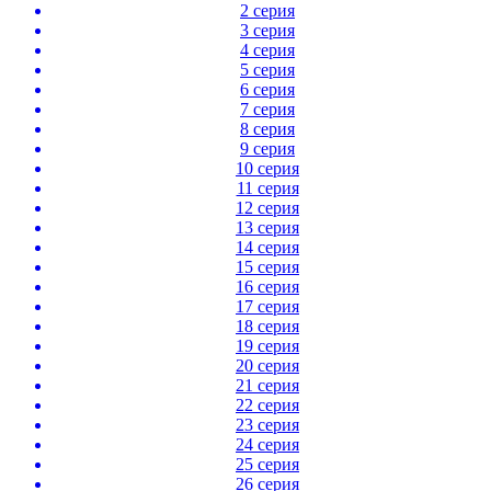
2 серия
3 серия
4 серия
5 серия
6 серия
7 серия
8 серия
9 серия
10 серия
11 серия
12 серия
13 серия
14 серия
15 серия
16 серия
17 серия
18 серия
19 серия
20 серия
21 серия
22 серия
23 серия
24 серия
25 серия
26 серия