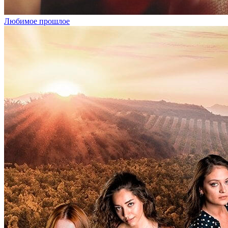
Любимое прошлое