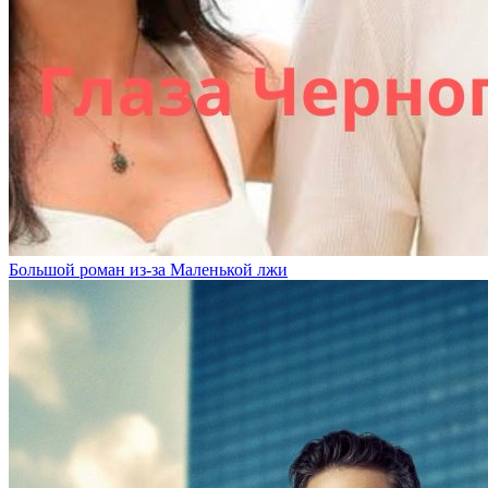
Большой роман из-за Маленькой лжи