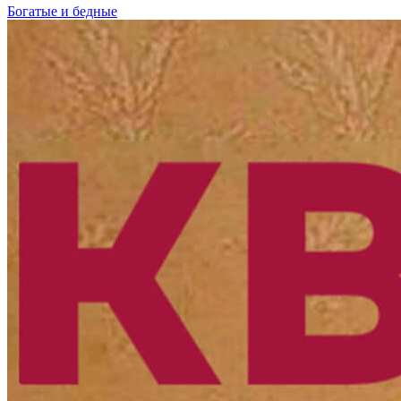
Богатые и бедные