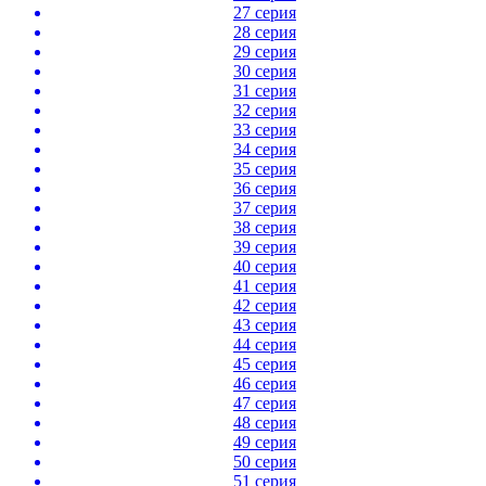
27 серия
28 серия
29 серия
30 серия
31 серия
32 серия
33 серия
34 серия
35 серия
36 серия
37 серия
38 серия
39 серия
40 серия
41 серия
42 серия
43 серия
44 серия
45 серия
46 серия
47 серия
48 серия
49 серия
50 серия
51 серия