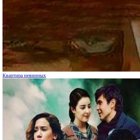
Квартира невинных