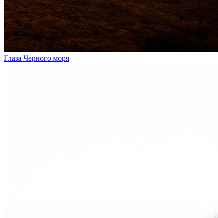
Глаза Черного моря