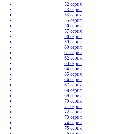
52 серия
53 серия
54 серия
55 серия
56 серия
57 серия
58 серия
59 серия
60 серия
61 серия
62 серия
63 серия
64 серия
65 серия
66 серия
67 серия
68 серия
69 серия
70 серия
71 серия
72 серия
73 серия
74 серия
75 серия
76 серия