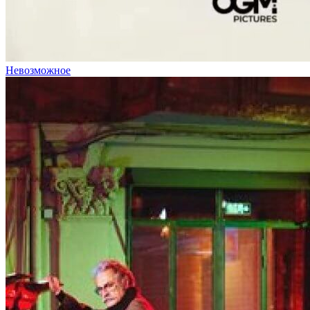
Невозможное