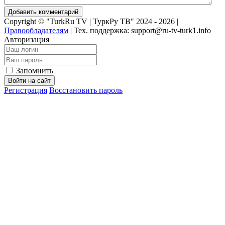
Добавить комментарий
Copyright © "TurkRu TV | ТуркРу ТВ" 2024 - 2026 |
Правообладателям
|
Тех. поддержка: support@ru-tv-turk1.info
Авторизация
Запомнить
Войти на сайт
Регистрация
Восстановить пароль