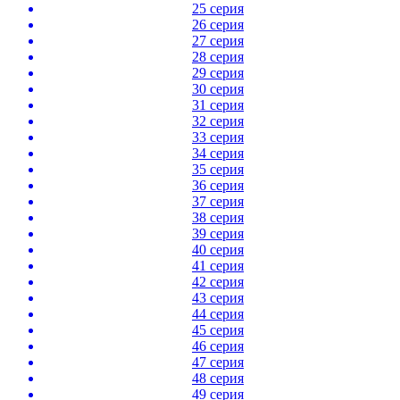
25 серия
26 серия
27 серия
28 серия
29 серия
30 серия
31 серия
32 серия
33 серия
34 серия
35 серия
36 серия
37 серия
38 серия
39 серия
40 серия
41 серия
42 серия
43 серия
44 серия
45 серия
46 серия
47 серия
48 серия
49 серия