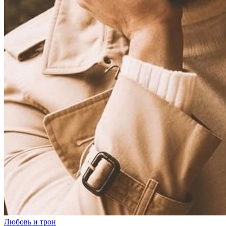
Любовь и трон