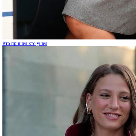
Кто пришел кто ушел