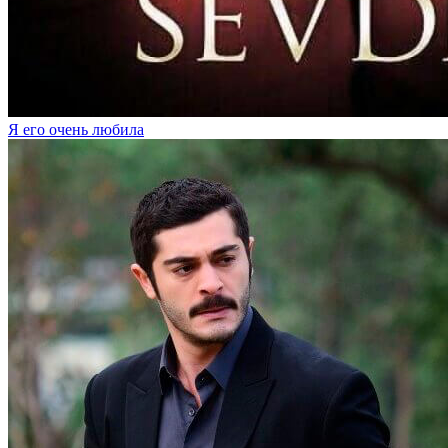
Я его очень любила