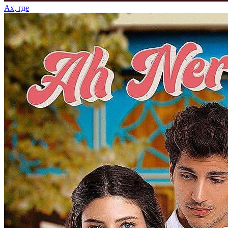
Ах, где