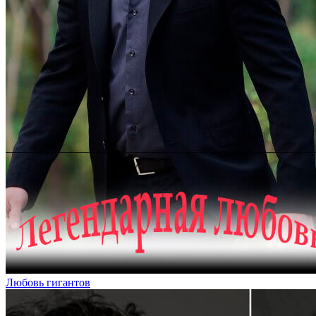
Любовь гигантов