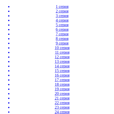
1 серия
2 серия
3 серия
4 серия
5 серия
6 серия
7 серия
8 серия
9 серия
10 серия
11 серия
12 серия
13 серия
14 серия
15 серия
16 серия
17 серия
18 серия
19 серия
20 серия
21 серия
22 серия
23 серия
24 серия