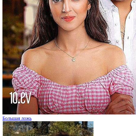
Большая ложь