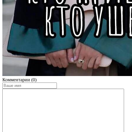
Комментарии (0)