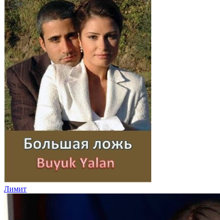
Лимит