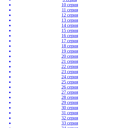
10 серия
11 серия
12 серия
13 серия
14 серия
15 серия
16 серия
17 серия
18 серия
19 серия
20 серия
21 серия
22 серия
23 серия
24 серия
25 серия
26 серия
27 серия
28 серия
29 серия
30 серия
31 серия
32 серия
33 серия