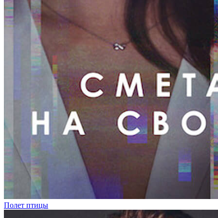
Полет птицы