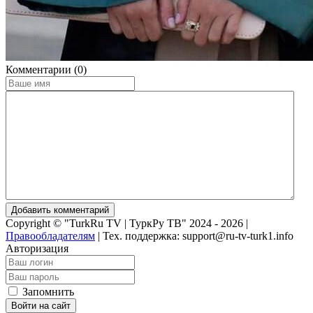
Комментарии (0)
Добавить комментарий
Copyright © "TurkRu TV | ТуркРу ТВ" 2024 - 2026 |
Правообладателям
|
Тех. поддержка: support@ru-tv-turk1.info
Авторизация
Запомнить
Войти на сайт