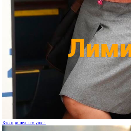
Кто пришел кто ушел