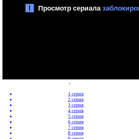
‹
1 серия
2 серия
3 серия
4 серия
5 серия
6 серия
7 серия
8 серия
9 серия