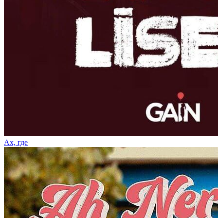
Ах, где