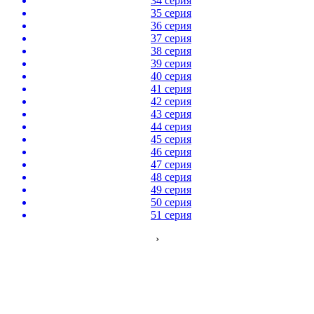
34 серия
35 серия
36 серия
37 серия
38 серия
39 серия
40 серия
41 серия
42 серия
43 серия
44 серия
45 серия
46 серия
47 серия
48 серия
49 серия
50 серия
51 серия
›