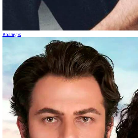
Колледж