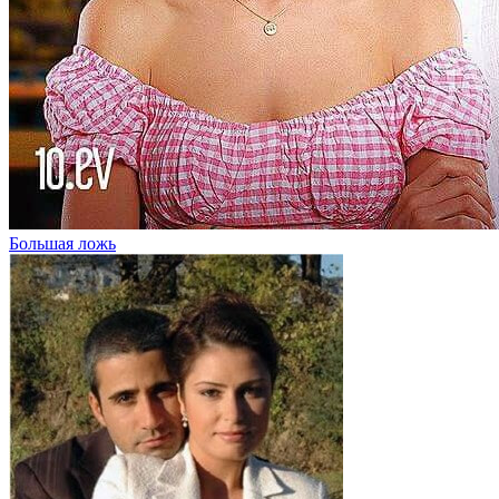
Большая ложь