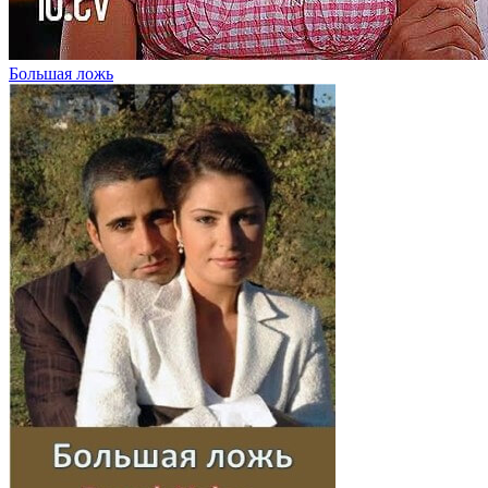
Большая ложь