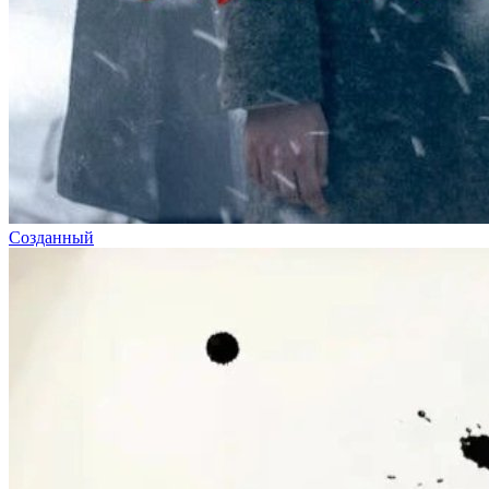
Созданный