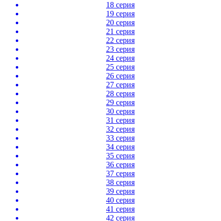
18 серия
19 серия
20 серия
21 серия
22 серия
23 серия
24 серия
25 серия
26 серия
27 серия
28 серия
29 серия
30 серия
31 серия
32 серия
33 серия
34 серия
35 серия
36 серия
37 серия
38 серия
39 серия
40 серия
41 серия
42 серия