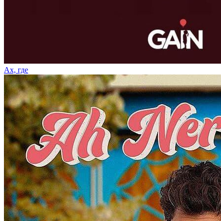
Ах, где