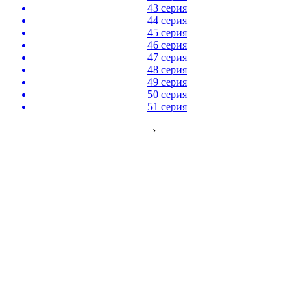
43 серия
44 серия
45 серия
46 серия
47 серия
48 серия
49 серия
50 серия
51 серия
›