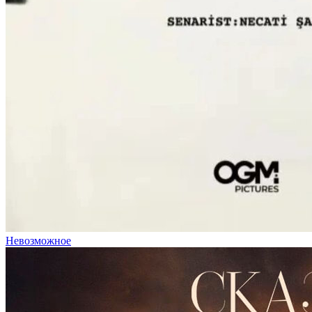
Невозможное