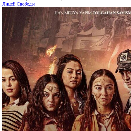
Лицей Свободы