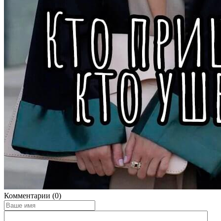
Комментарии (0)