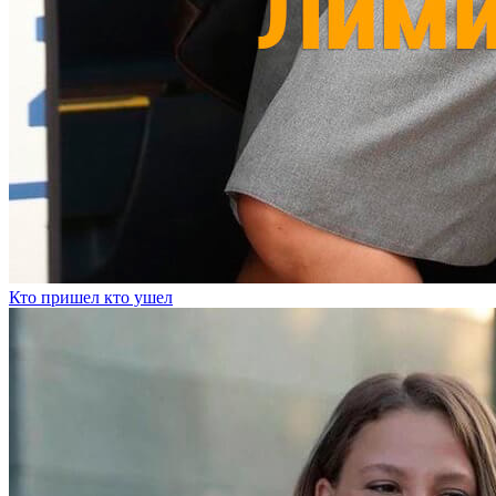
Кто пришел кто ушел