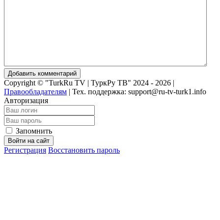
Добавить комментарий
Copyright © "TurkRu TV | ТуркРу ТВ" 2024 - 2026 |
Правообладателям
|
Тех. поддержка: support@ru-tv-turk1.info
Авторизация
Запомнить
Войти на сайт
Регистрация
Восстановить пароль