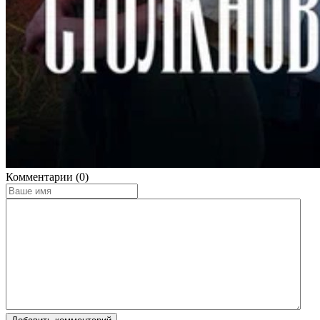
Комментарии (0)