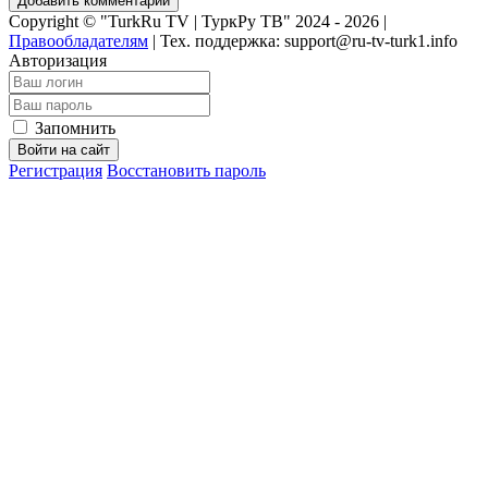
Добавить комментарий
Copyright © "TurkRu TV | ТуркРу ТВ" 2024 - 2026 |
Правообладателям
|
Тех. поддержка: support@ru-tv-turk1.info
Авторизация
Запомнить
Войти на сайт
Регистрация
Восстановить пароль