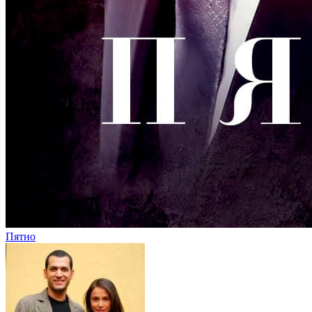
Пятно