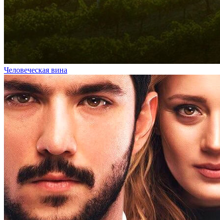
Человеческая вина