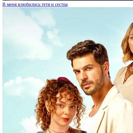
В меня влюбились тетя и сестра