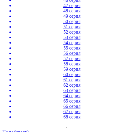
46 серия
47 серия
48 серия
49 серия
50 серия
51 серия
52 серия
53 серия
54 серия
55 серия
56 серия
57 серия
58 серия
59 серия
60 серия
61 серия
62 серия
63 серия
64 серия
65 серия
66 серия
67 серия
68 серия
›