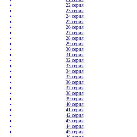
22 серия
23 серия
24 серия
25 серия
26 серия
27 серия
28 серия
29 серия
30 серия
31 серия
32 серия
33 серия
34 серия
35 серия
36 серия
37 серия
38 серия
39 серия
40 серия
41 серия
42 серия
43 серия
44 серия
45 серия