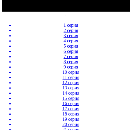
‹
1 серия
2 серия
3 серия
4 серия
5 серия
6 серия
7 серия
8 серия
9 серия
10 серия
11 серия
12 серия
13 серия
14 серия
15 серия
16 серия
17 серия
18 серия
19 серия
20 серия
21 серия