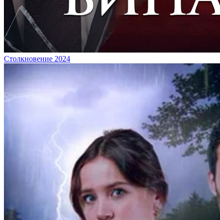
Столкновение 2024