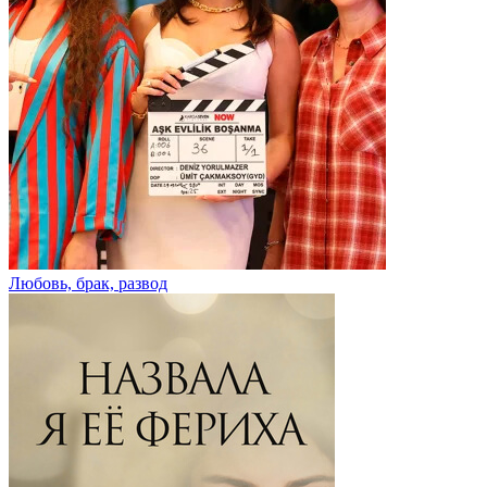
Любовь, брак, развод