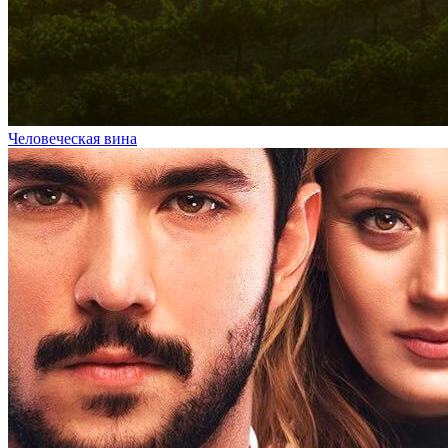
Человеческая вина