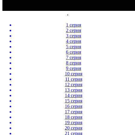
‹
1 серия
2 серия
3 серия
4 серия
5 серия
6 серия
7 серия
8 серия
9 серия
10 серия
11 серия
12 серия
13 серия
14 серия
15 серия
16 серия
17 серия
18 серия
19 серия
20 серия
21 серия