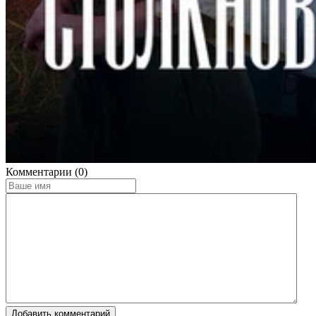
Комментарии (0)
Добавить комментарий