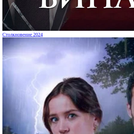
Столкновение 2024