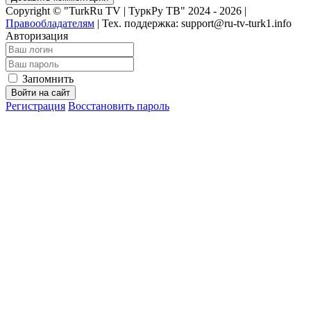
Copyright © "TurkRu TV | ТуркРу ТВ" 2024 - 2026 |
Правообладателям
|
Тех. поддержка: support@ru-tv-turk1.info
Авторизация
Запомнить
Войти на сайт
Регистрация
Восстановить пароль