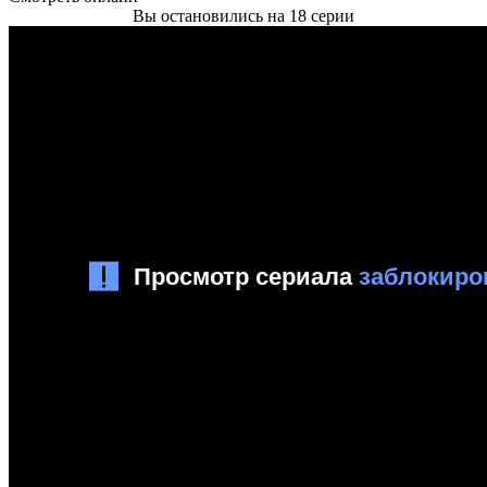
Вы остановились на 18 серии