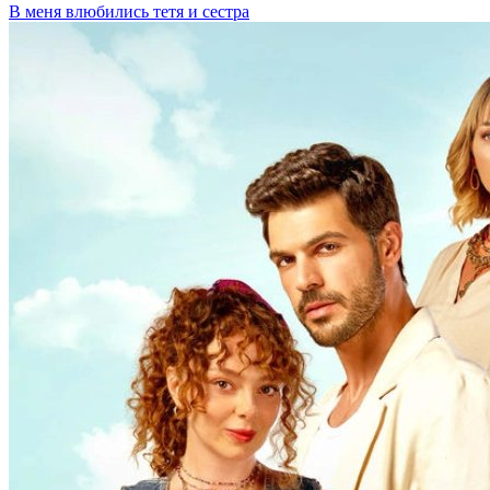
В меня влюбились тетя и сестра