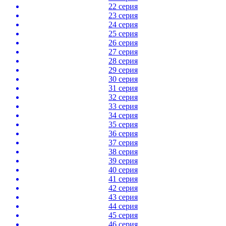
22 серия
23 серия
24 серия
25 серия
26 серия
27 серия
28 серия
29 серия
30 серия
31 серия
32 серия
33 серия
34 серия
35 серия
36 серия
37 серия
38 серия
39 серия
40 серия
41 серия
42 серия
43 серия
44 серия
45 серия
46 серия