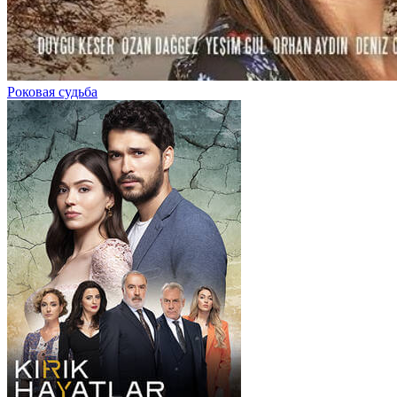
Роковая судьба