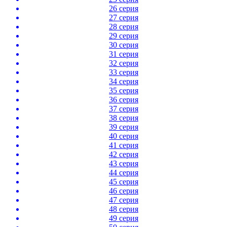
26 серия
27 серия
28 серия
29 серия
30 серия
31 серия
32 серия
33 серия
34 серия
35 серия
36 серия
37 серия
38 серия
39 серия
40 серия
41 серия
42 серия
43 серия
44 серия
45 серия
46 серия
47 серия
48 серия
49 серия