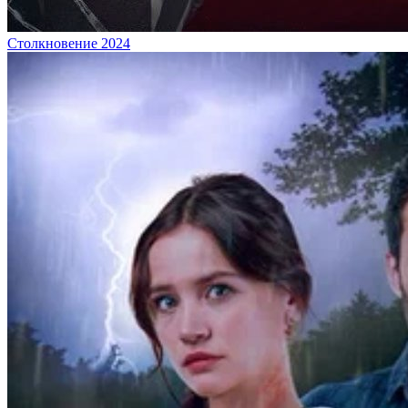
Столкновение 2024