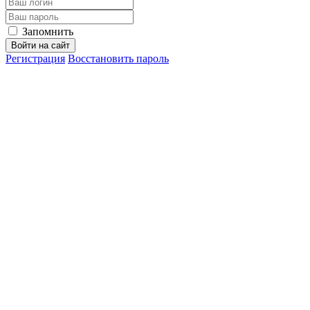
Запомнить
Войти на сайт
Регистрация
Восстановить пароль