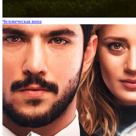
Человеческая вина