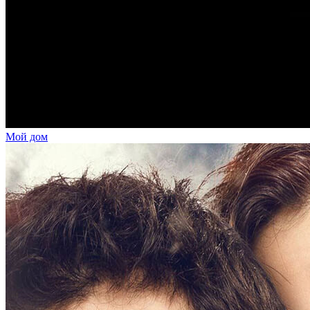
Мой дом