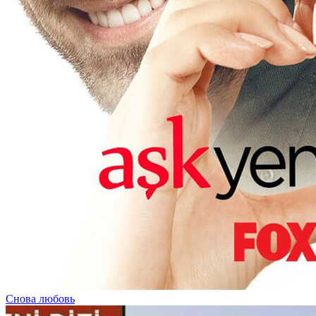
Снова любовь