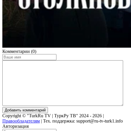
Комментарии (0)
Добавить комментарий
Copyright © "TurkRu TV | ТуркРу ТВ" 2024 - 2026 |
Правообладателям
|
Тех. поддержка: support@ru-tv-turk1.info
Авторизация