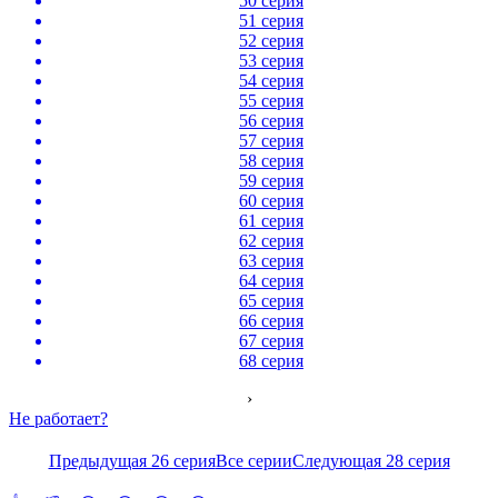
50 серия
51 серия
52 серия
53 серия
54 серия
55 серия
56 серия
57 серия
58 серия
59 серия
60 серия
61 серия
62 серия
63 серия
64 серия
65 серия
66 серия
67 серия
68 серия
›
Не работает?
Предыдущая 26 серия
Все серии
Следующая 28 серия