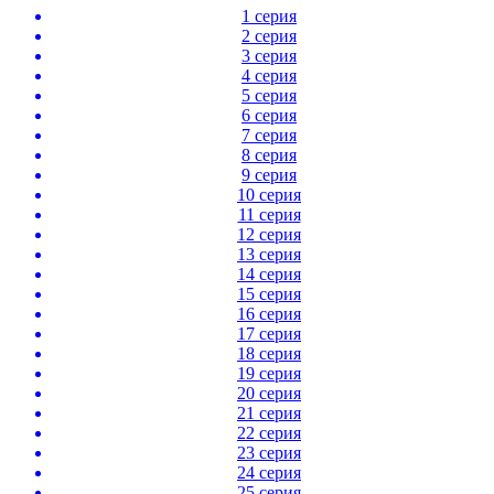
1 серия
2 серия
3 серия
4 серия
5 серия
6 серия
7 серия
8 серия
9 серия
10 серия
11 серия
12 серия
13 серия
14 серия
15 серия
16 серия
17 серия
18 серия
19 серия
20 серия
21 серия
22 серия
23 серия
24 серия
25 серия