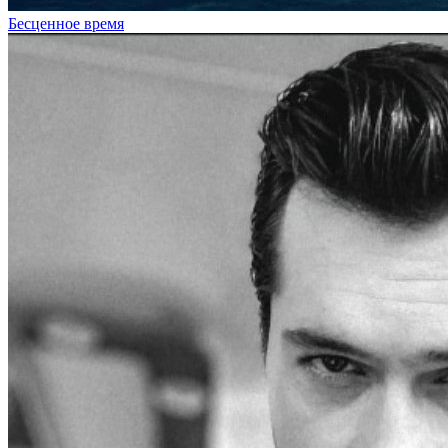
Бесценное время