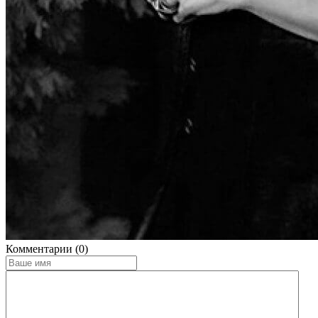
Комментарии (0)