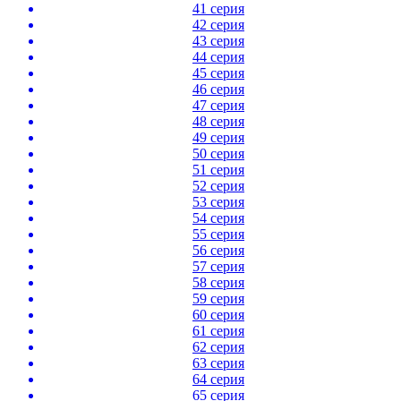
41 серия
42 серия
43 серия
44 серия
45 серия
46 серия
47 серия
48 серия
49 серия
50 серия
51 серия
52 серия
53 серия
54 серия
55 серия
56 серия
57 серия
58 серия
59 серия
60 серия
61 серия
62 серия
63 серия
64 серия
65 серия