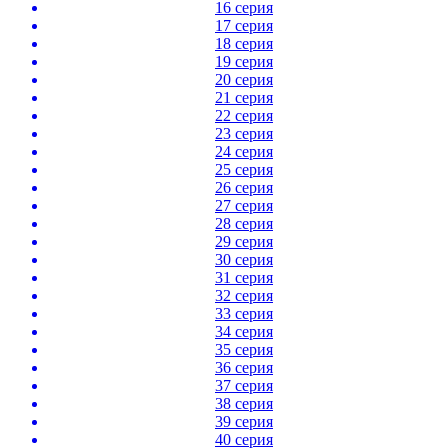
16 серия
17 серия
18 серия
19 серия
20 серия
21 серия
22 серия
23 серия
24 серия
25 серия
26 серия
27 серия
28 серия
29 серия
30 серия
31 серия
32 серия
33 серия
34 серия
35 серия
36 серия
37 серия
38 серия
39 серия
40 серия