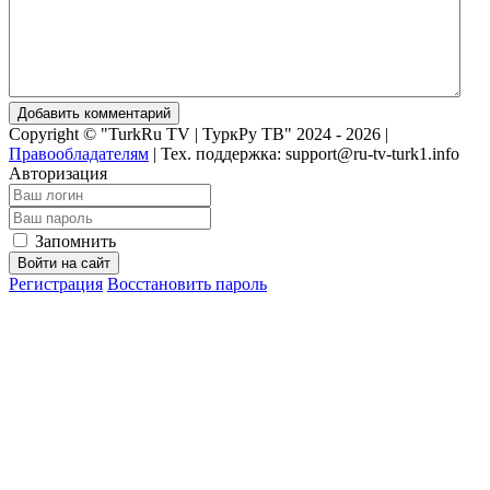
Добавить комментарий
Copyright © "TurkRu TV | ТуркРу ТВ" 2024 - 2026 |
Правообладателям
|
Тех. поддержка: support@ru-tv-turk1.info
Авторизация
Запомнить
Войти на сайт
Регистрация
Восстановить пароль