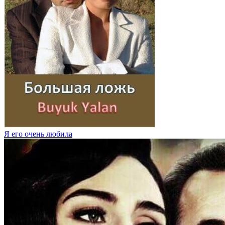
Я его очень любила