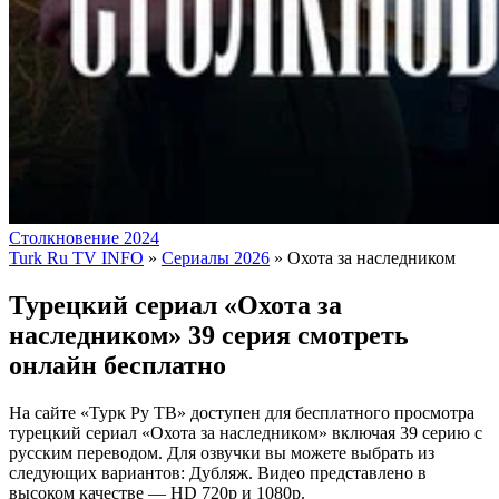
Столкновение 2024
Turk Ru TV INFO
»
Сериалы 2026
» Охота за наследником
Турецкий сериал «Охота за
наследником» 39 серия смотреть
онлайн бесплатно
На сайте «Турк Ру ТВ» доступен для бесплатного просмотра
турецкий сериал «Охота за наследником» включая 39 серию с
русским переводом. Для озвучки вы можете выбрать из
следующих вариантов: Дубляж. Видео представлено в
высоком качестве — HD 720p и 1080p.