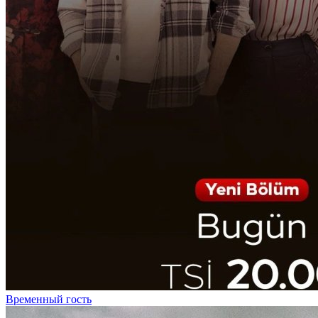
Временный гость