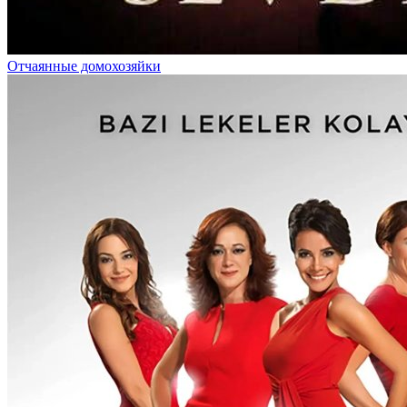
Отчаянные домохозяйки