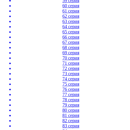
59 серия
60 серия
61 серия
62 серия
63 серия
64 серия
65 серия
66 серия
67 серия
68 серия
69 серия
70 серия
71 серия
72 серия
73 серия
74 серия
75 серия
76 серия
77 серия
78 серия
79 серия
80 серия
81 серия
82 серия
83 серия