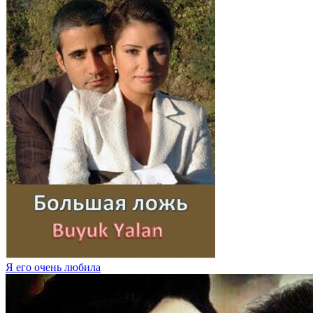
Я его очень любила