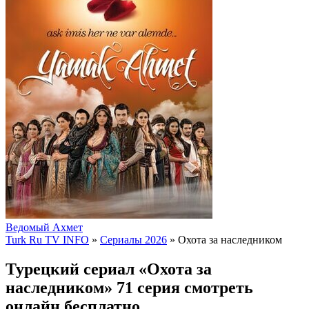
Ведомый Ахмет
Turk Ru TV INFO
»
Сериалы 2026
» Охота за наследником
Турецкий сериал «Охота за
наследником» 71 серия смотреть
онлайн бесплатно