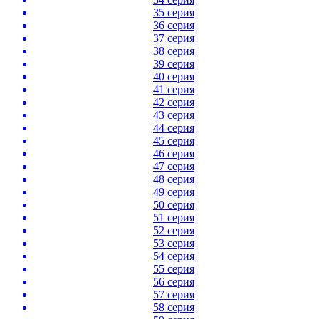
35 серия
36 серия
37 серия
38 серия
39 серия
40 серия
41 серия
42 серия
43 серия
44 серия
45 серия
46 серия
47 серия
48 серия
49 серия
50 серия
51 серия
52 серия
53 серия
54 серия
55 серия
56 серия
57 серия
58 серия