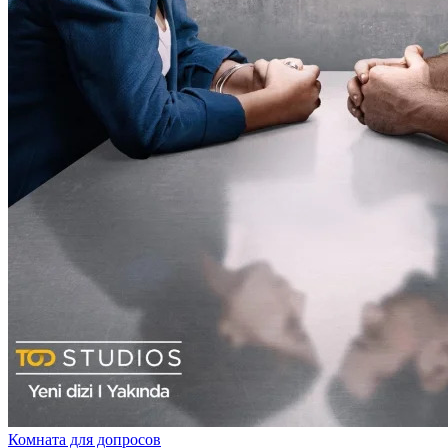
Комната для допросов