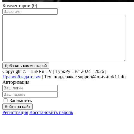
Комментарии (0)
Добавить комментарий
Copyright © "TurkRu TV | ТуркРу ТВ" 2024 - 2026 |
Правообладателям
|
Тех. поддержка: support@ru-tv-turk1.info
Авторизация
Запомнить
Войти на сайт
Регистрация
Восстановить пароль