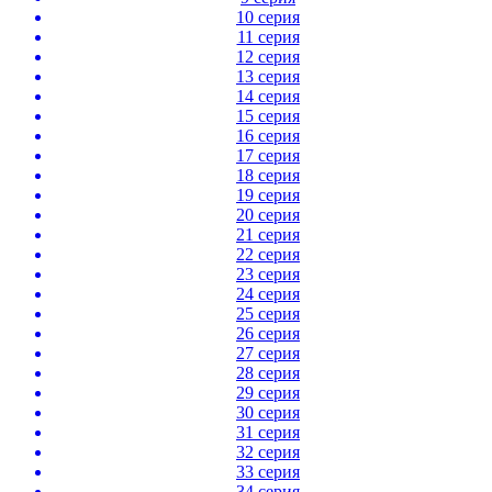
10 серия
11 серия
12 серия
13 серия
14 серия
15 серия
16 серия
17 серия
18 серия
19 серия
20 серия
21 серия
22 серия
23 серия
24 серия
25 серия
26 серия
27 серия
28 серия
29 серия
30 серия
31 серия
32 серия
33 серия
34 серия