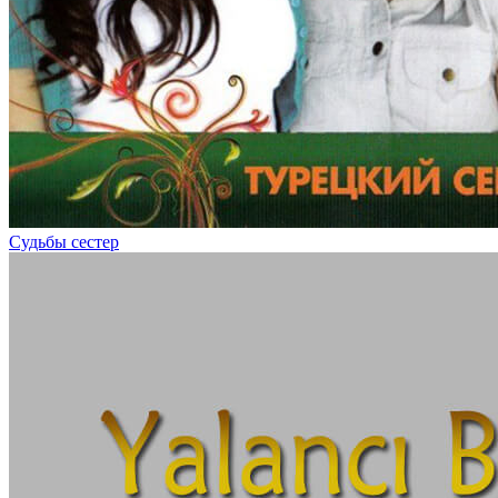
Судьбы сестер