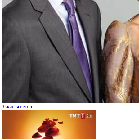
Лживая весна