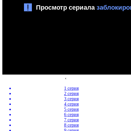
‹
1 серия
2 серия
3 серия
4 серия
5 серия
6 серия
7 серия
8 серия
9 серия