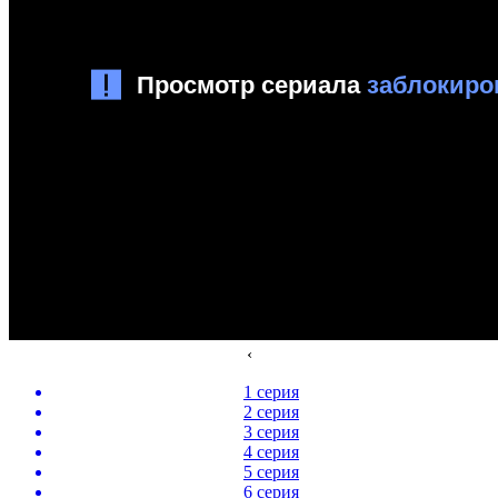
‹
1 серия
2 серия
3 серия
4 серия
5 серия
6 серия