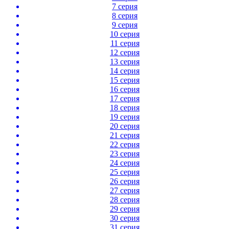
7 серия
8 серия
9 серия
10 серия
11 серия
12 серия
13 серия
14 серия
15 серия
16 серия
17 серия
18 серия
19 серия
20 серия
21 серия
22 серия
23 серия
24 серия
25 серия
26 серия
27 серия
28 серия
29 серия
30 серия
31 серия