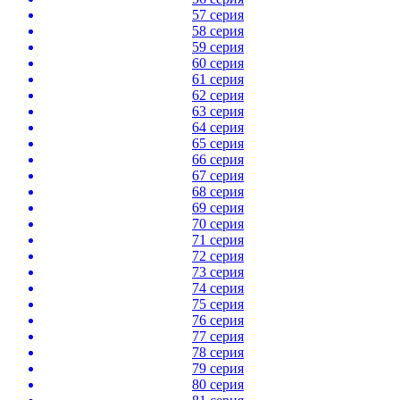
57 серия
58 серия
59 серия
60 серия
61 серия
62 серия
63 серия
64 серия
65 серия
66 серия
67 серия
68 серия
69 серия
70 серия
71 серия
72 серия
73 серия
74 серия
75 серия
76 серия
77 серия
78 серия
79 серия
80 серия