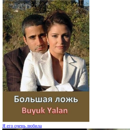
Я его очень любила