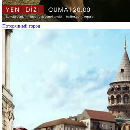
Потерянный город