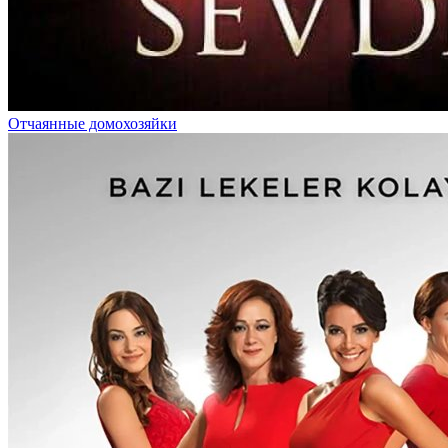
Отчаянные домохозяйки