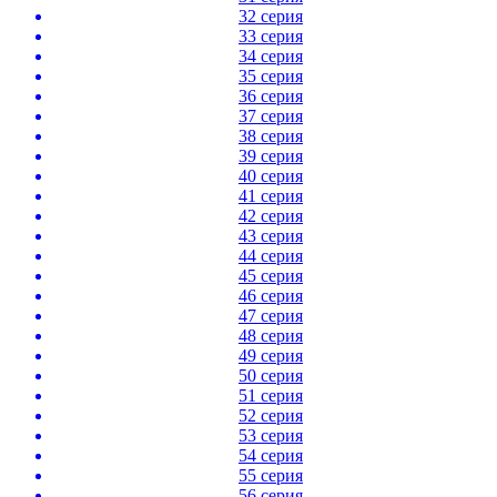
32 серия
33 серия
34 серия
35 серия
36 серия
37 серия
38 серия
39 серия
40 серия
41 серия
42 серия
43 серия
44 серия
45 серия
46 серия
47 серия
48 серия
49 серия
50 серия
51 серия
52 серия
53 серия
54 серия
55 серия
56 серия