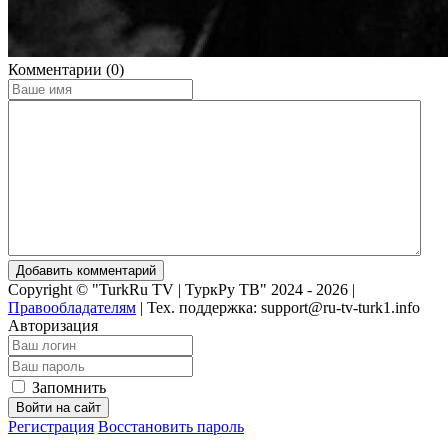
Комментарии (0)
Добавить комментарий
Copyright © "TurkRu TV | ТуркРу ТВ" 2024 - 2026 |
Правообладателям
|
Тех. поддержка: support@ru-tv-turk1.info
Авторизация
Запомнить
Войти на сайт
Регистрация
Восстановить пароль