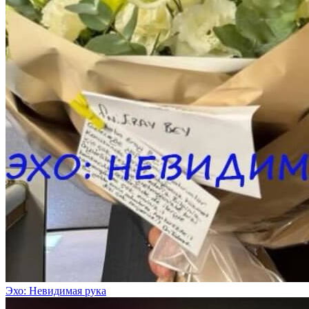
Эхо: Невидимая рука