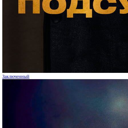
Заключенный