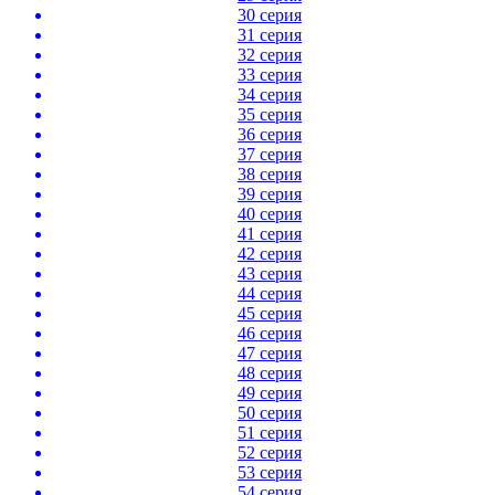
30 серия
31 серия
32 серия
33 серия
34 серия
35 серия
36 серия
37 серия
38 серия
39 серия
40 серия
41 серия
42 серия
43 серия
44 серия
45 серия
46 серия
47 серия
48 серия
49 серия
50 серия
51 серия
52 серия
53 серия
54 серия