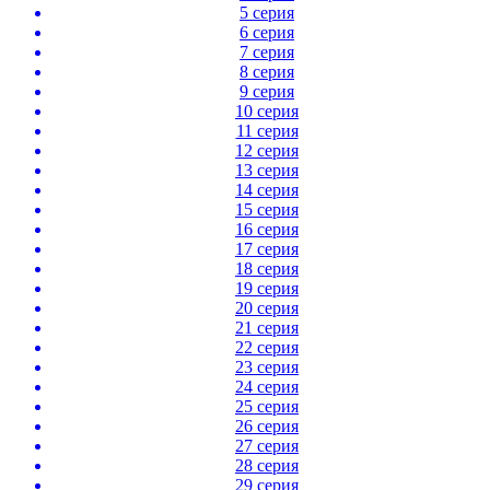
5 серия
6 серия
7 серия
8 серия
9 серия
10 серия
11 серия
12 серия
13 серия
14 серия
15 серия
16 серия
17 серия
18 серия
19 серия
20 серия
21 серия
22 серия
23 серия
24 серия
25 серия
26 серия
27 серия
28 серия
29 серия