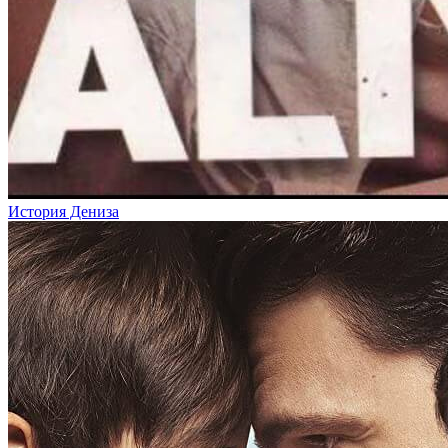
История Дениза