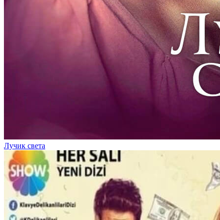
Лучик света