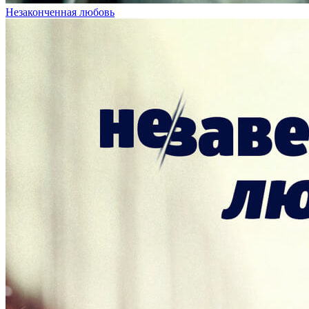
Незаконченная любовь