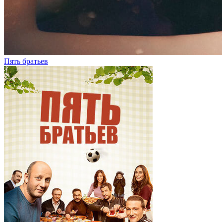
Пять братьев