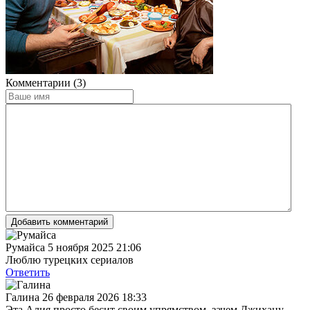
Комментарии (3)
Добавить комментарий
Румайса
5 ноября 2025 21:06
Люблю турецких сериалов
Ответить
Галина
26 февраля 2026 18:33
Эта Алия просто бесит своим упрямством, зачем Джихану