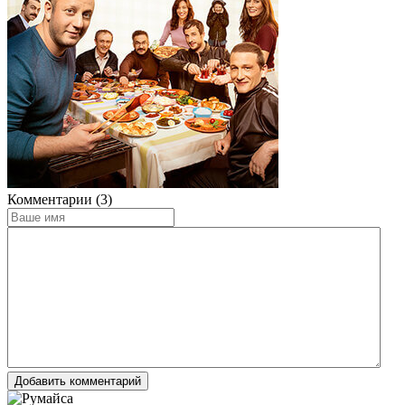
Комментарии (3)
Добавить комментарий