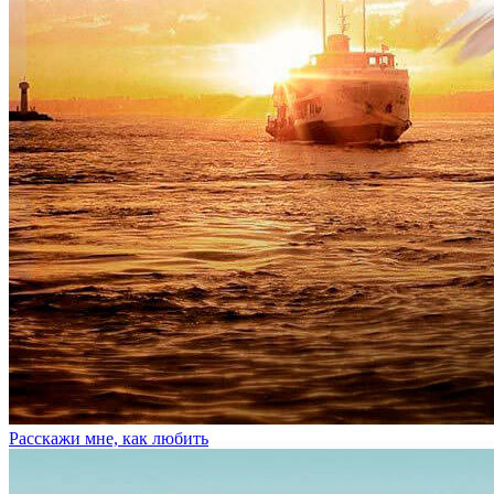
Расскажи мне, как любить