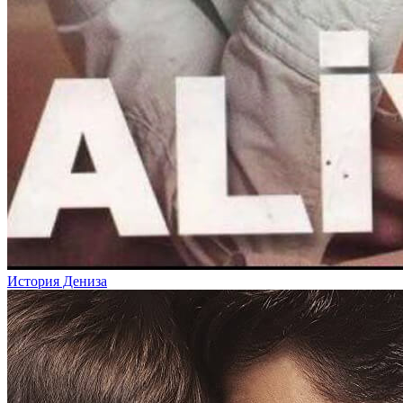
История Дениза