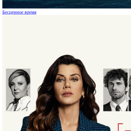
Бесценное время