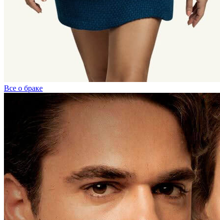
Все о браке