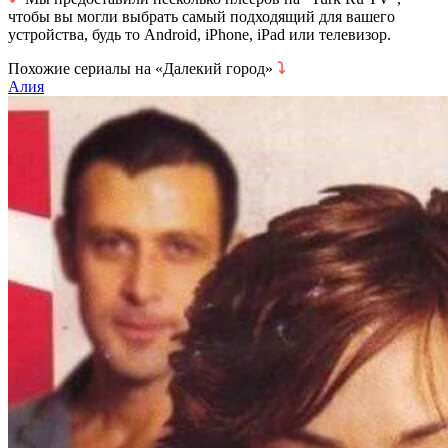
чтобы вы могли выбрать самый подходящий для вашего
устройства, будь то Android, iPhone, iPad или телевизор.
Похожие сериалы на «Далекий город»
⤵
Алия