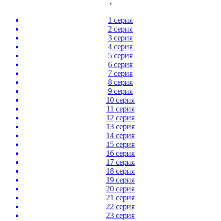
‹
1 серия
2 серия
3 серия
4 серия
5 серия
6 серия
7 серия
8 серия
9 серия
10 серия
11 серия
12 серия
13 серия
14 серия
15 серия
16 серия
17 серия
18 серия
19 серия
20 серия
21 серия
22 серия
23 серия