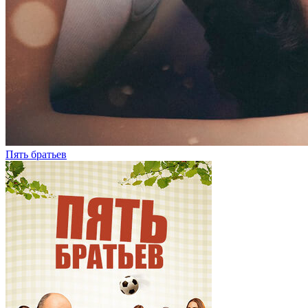
Пять братьев