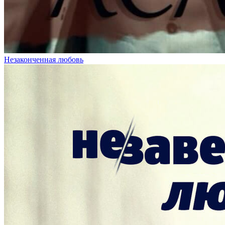
Незаконченная любовь