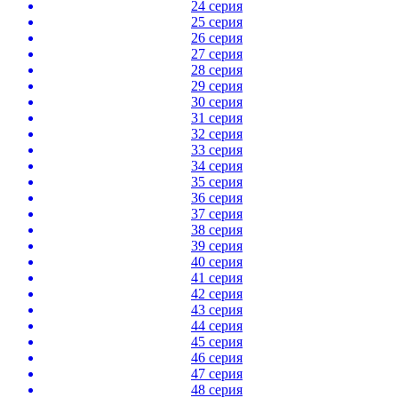
24 серия
25 серия
26 серия
27 серия
28 серия
29 серия
30 серия
31 серия
32 серия
33 серия
34 серия
35 серия
36 серия
37 серия
38 серия
39 серия
40 серия
41 серия
42 серия
43 серия
44 серия
45 серия
46 серия
47 серия
48 серия