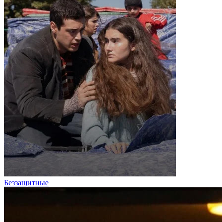
Беззащитные