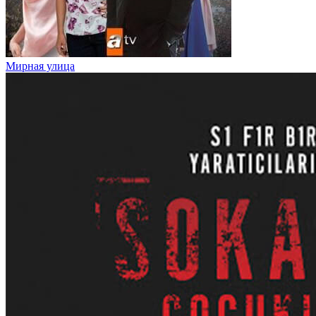
Мирная улица