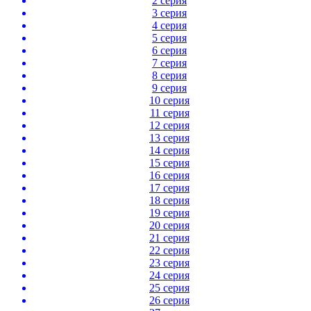
2 серия
3 серия
4 серия
5 серия
6 серия
7 серия
8 серия
9 серия
10 серия
11 серия
12 серия
13 серия
14 серия
15 серия
16 серия
17 серия
18 серия
19 серия
20 серия
21 серия
22 серия
23 серия
24 серия
25 серия
26 серия