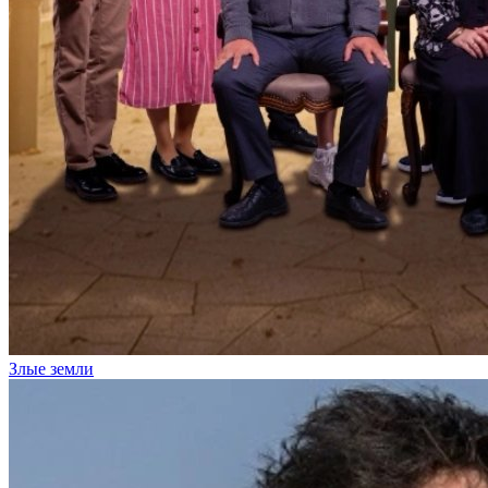
Злые земли