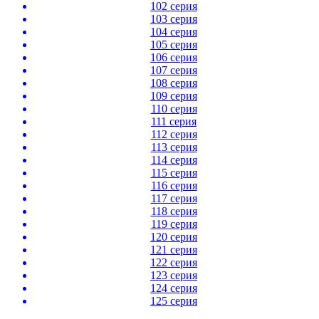
102 серия
103 серия
104 серия
105 серия
106 серия
107 серия
108 серия
109 серия
110 серия
111 серия
112 серия
113 серия
114 серия
115 серия
116 серия
117 серия
118 серия
119 серия
120 серия
121 серия
122 серия
123 серия
124 серия
125 серия