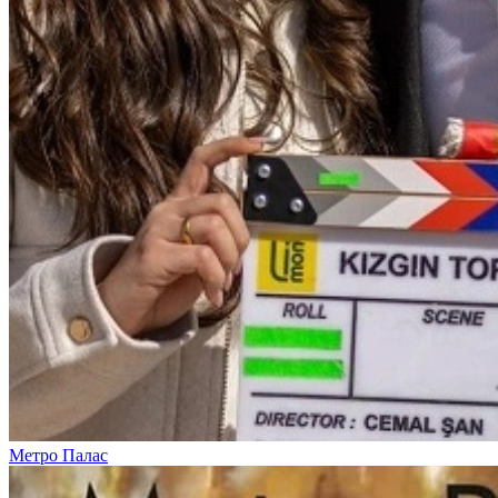
Метро Палас