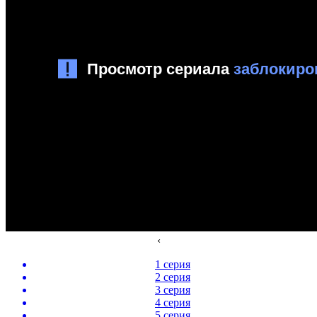
‹
1 серия
2 серия
3 серия
4 серия
5 серия