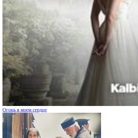
Огонь в моем сердце