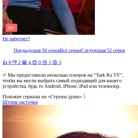
Не работает?
Предыдущая 50 серия
Все серии
Следующая 52 серия
👍
8
👎
2
😁
4
😍
0
😢
1
😡
3
✔
Мы предоставили несколько плееров на “Turk Ru TV”,
чтобы вы могли выбрать самый подходящий для вашего
устройства, будь то Android, iPhone, iPad или телевизор.
Похожие сериалы на «Струны души»
⤵
Шторм ласточки