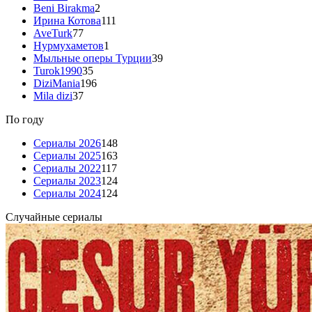
Beni Birakma
2
Ирина Котова
111
AveTurk
77
Нурмухаметов
1
Мыльные оперы Турции
39
Turok1990
35
DiziMania
196
Mila dizi
37
По году
Сериалы 2026
148
Сериалы 2025
163
Сериалы 2022
117
Сериалы 2023
124
Сериалы 2024
124
Случайные сериалы