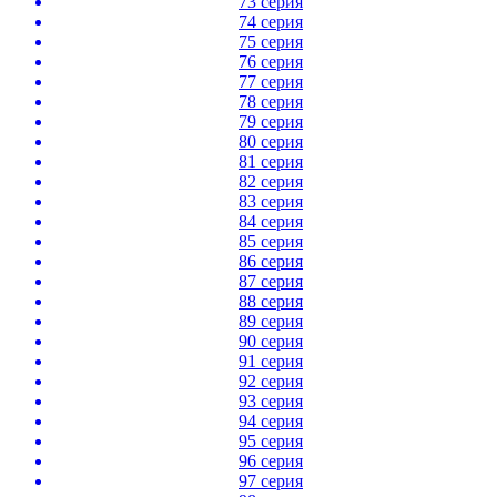
73 серия
74 серия
75 серия
76 серия
77 серия
78 серия
79 серия
80 серия
81 серия
82 серия
83 серия
84 серия
85 серия
86 серия
87 серия
88 серия
89 серия
90 серия
91 серия
92 серия
93 серия
94 серия
95 серия
96 серия
97 серия