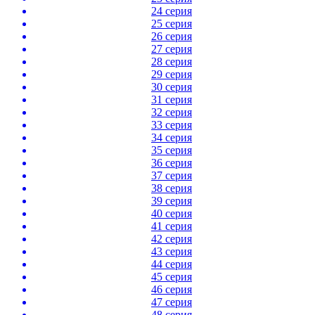
24 серия
25 серия
26 серия
27 серия
28 серия
29 серия
30 серия
31 серия
32 серия
33 серия
34 серия
35 серия
36 серия
37 серия
38 серия
39 серия
40 серия
41 серия
42 серия
43 серия
44 серия
45 серия
46 серия
47 серия
48 серия