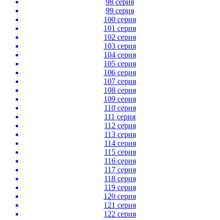
98 серия
99 серия
100 серия
101 серия
102 серия
103 серия
104 серия
105 серия
106 серия
107 серия
108 серия
109 серия
110 серия
111 серия
112 серия
113 серия
114 серия
115 серия
116 серия
117 серия
118 серия
119 серия
120 серия
121 серия
122 серия