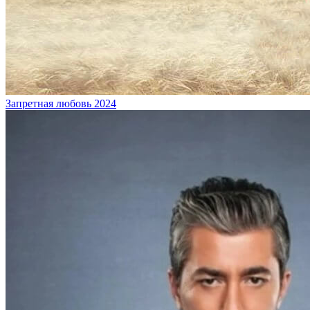
Запретная любовь 2024