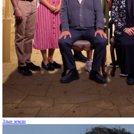
Злые земли