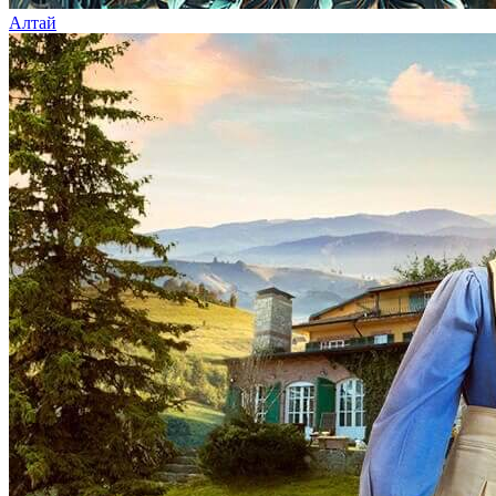
Алтай