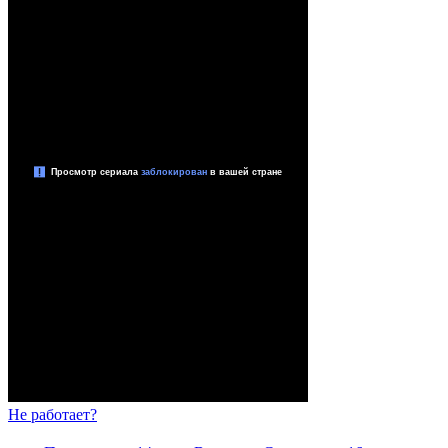
Не работает?