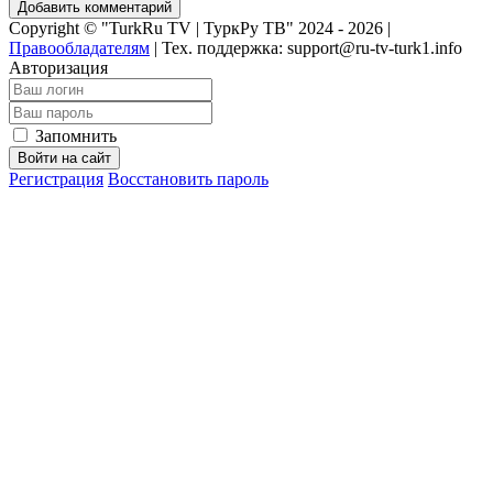
Добавить комментарий
Copyright © "TurkRu TV | ТуркРу ТВ" 2024 - 2026 |
Правообладателям
|
Тех. поддержка: support@ru-tv-turk1.info
Авторизация
Запомнить
Войти на сайт
Регистрация
Восстановить пароль