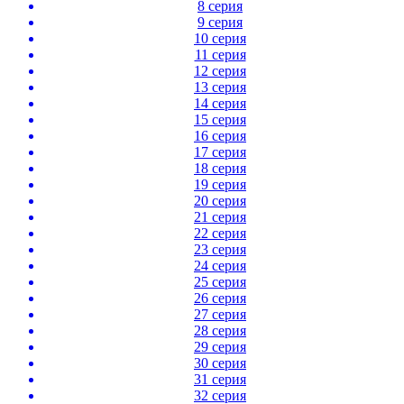
8 серия
9 серия
10 серия
11 серия
12 серия
13 серия
14 серия
15 серия
16 серия
17 серия
18 серия
19 серия
20 серия
21 серия
22 серия
23 серия
24 серия
25 серия
26 серия
27 серия
28 серия
29 серия
30 серия
31 серия
32 серия