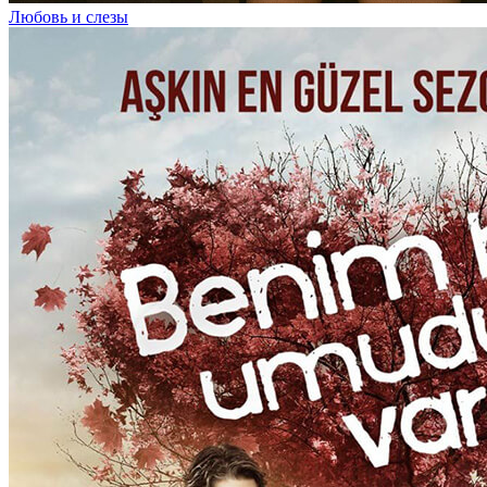
Любовь и слезы