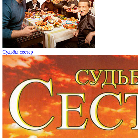
Судьбы сестер