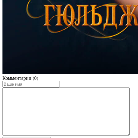
Комментарии (0)