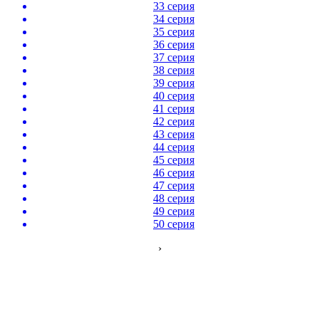
33 серия
34 серия
35 серия
36 серия
37 серия
38 серия
39 серия
40 серия
41 серия
42 серия
43 серия
44 серия
45 серия
46 серия
47 серия
48 серия
49 серия
50 серия
›