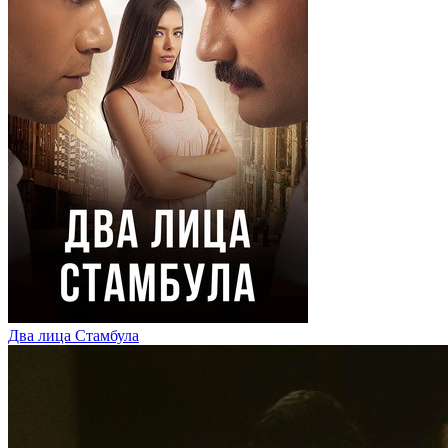
Два лица Стамбула