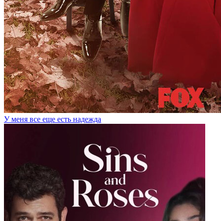
У меня все еще есть надежда