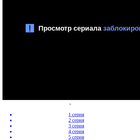
‹
1 серия
2 серия
3 серия
4 серия
5 серия