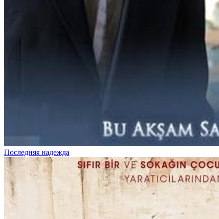
Последняя надежда