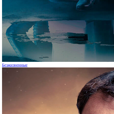
Безжизненные