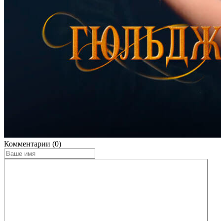
Комментарии (0)