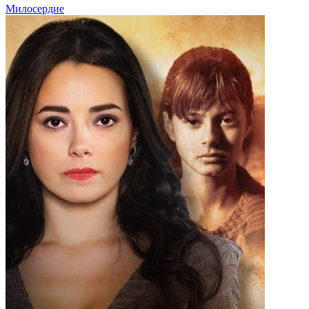
Милосердие