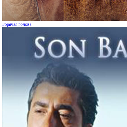
Горячая голова