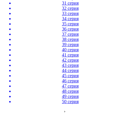
31 серия
32 серия
33 серия
34 серия
35 серия
36 серия
37 серия
38 серия
39 серия
40 серия
41 серия
42 серия
43 серия
44 серия
45 серия
46 серия
47 серия
48 серия
49 серия
50 серия
›