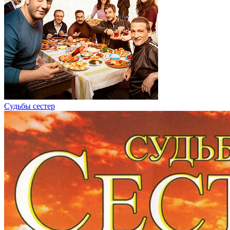
Судьбы сестер