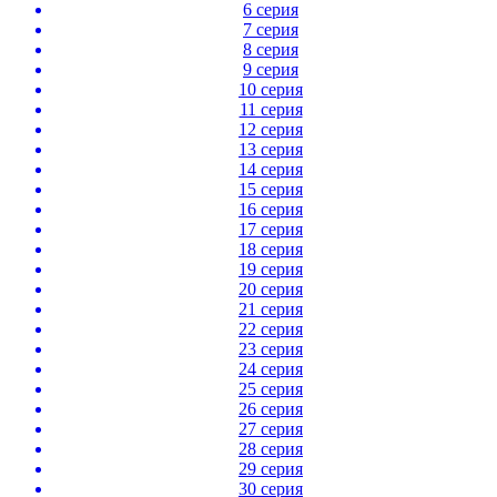
6 серия
7 серия
8 серия
9 серия
10 серия
11 серия
12 серия
13 серия
14 серия
15 серия
16 серия
17 серия
18 серия
19 серия
20 серия
21 серия
22 серия
23 серия
24 серия
25 серия
26 серия
27 серия
28 серия
29 серия
30 серия