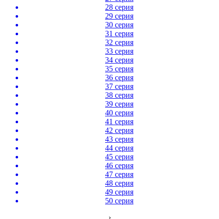
28 серия
29 серия
30 серия
31 серия
32 серия
33 серия
34 серия
35 серия
36 серия
37 серия
38 серия
39 серия
40 серия
41 серия
42 серия
43 серия
44 серия
45 серия
46 серия
47 серия
48 серия
49 серия
50 серия
›