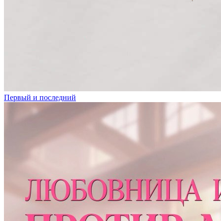
Первый и последний