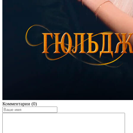
Комментарии (0)