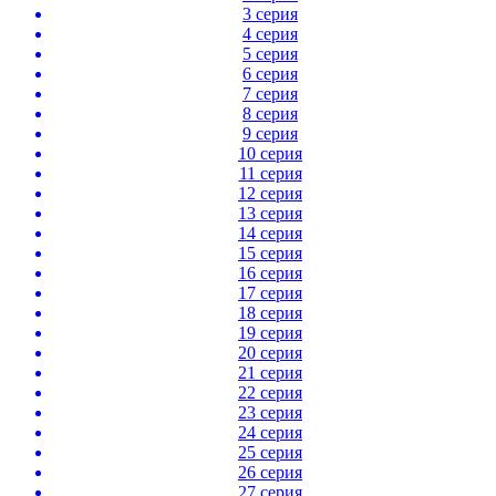
3 серия
4 серия
5 серия
6 серия
7 серия
8 серия
9 серия
10 серия
11 серия
12 серия
13 серия
14 серия
15 серия
16 серия
17 серия
18 серия
19 серия
20 серия
21 серия
22 серия
23 серия
24 серия
25 серия
26 серия
27 серия