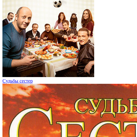
Судьбы сестер