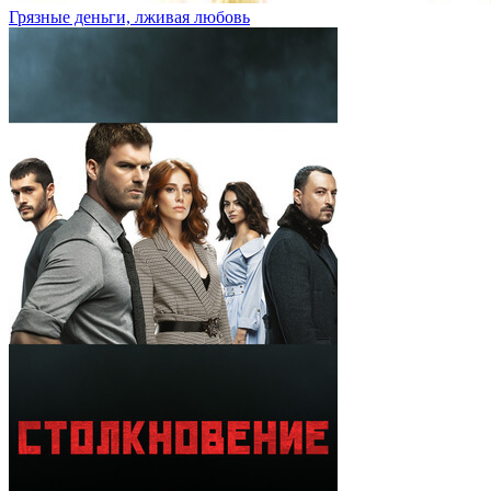
Грязные деньги, лживая любовь