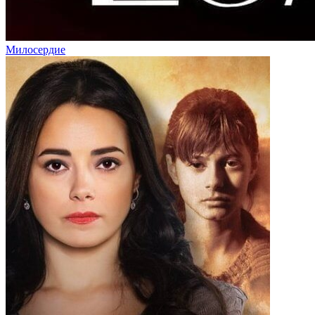
Милосердие