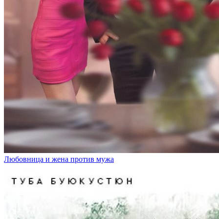
Любовница и жена против мужа