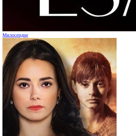
Милосердие