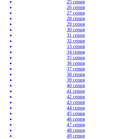
25 серия
26 серия
27 серия
28 серия
29 серия
30 серия
31 серия
32 серия
33 серия
34 серия
35 серия
36 серия
37 серия
38 серия
39 серия
40 серия
41 серия
42 серия
43 серия
44 серия
45 серия
46 серия
47 серия
48 серия
49 серия