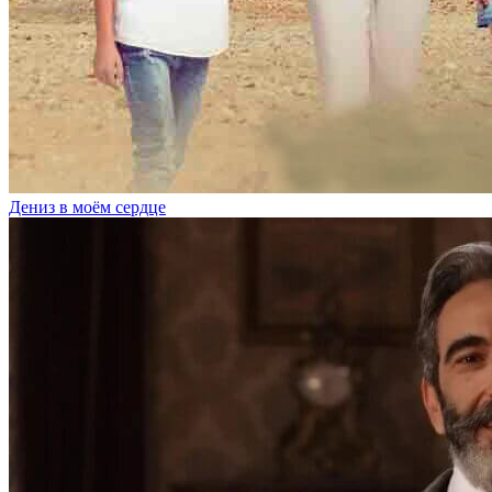
Дениз в моём сердце