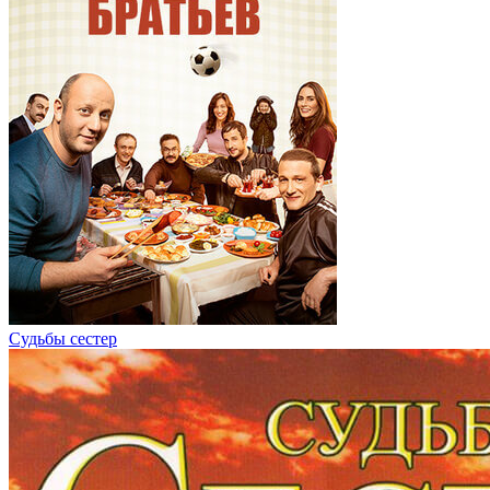
Судьбы сестер