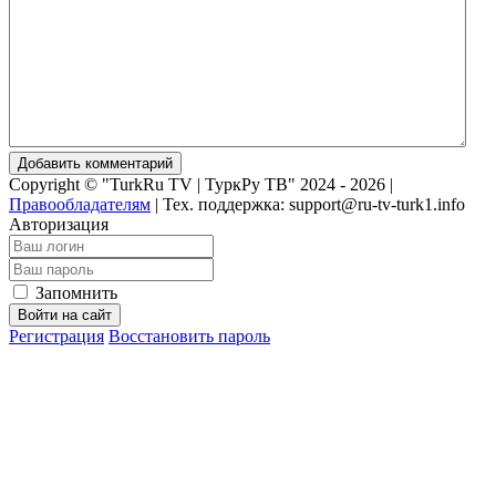
Добавить комментарий
Copyright © "TurkRu TV | ТуркРу ТВ" 2024 - 2026 |
Правообладателям
|
Тех. поддержка: support@ru-tv-turk1.info
Авторизация
Запомнить
Войти на сайт
Регистрация
Восстановить пароль