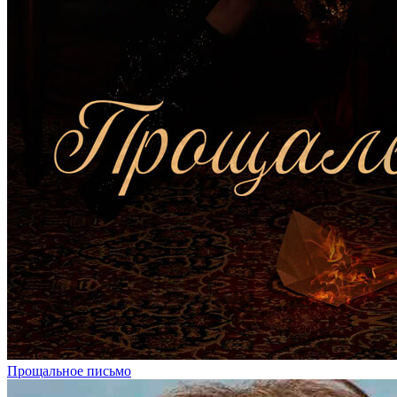
Прощальное письмо