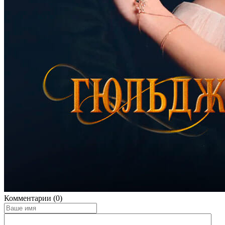
Комментарии (0)