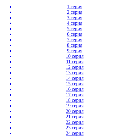
1 серия
2 серия
3 серия
4 серия
5 серия
6 серия
7 серия
8 серия
9 серия
10 серия
11 серия
12 серия
13 серия
14 серия
15 серия
16 серия
17 серия
18 серия
19 серия
20 серия
21 серия
22 серия
23 серия
24 серия