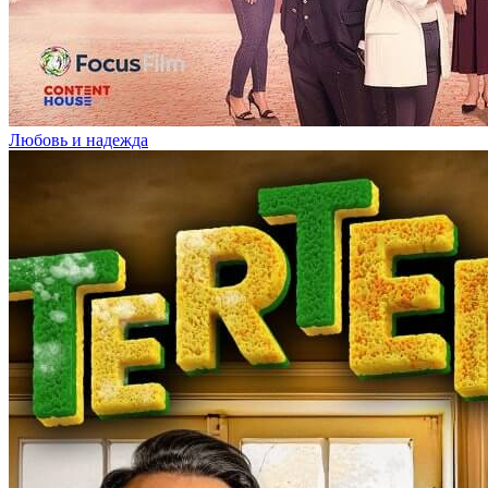
Любовь и надежда