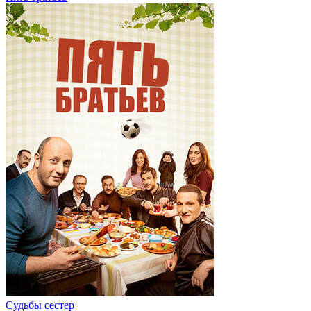
Судьбы сестер