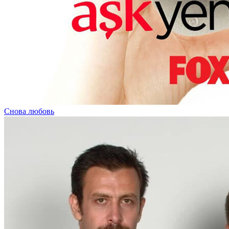
Снова любовь