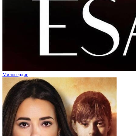
Милосердие