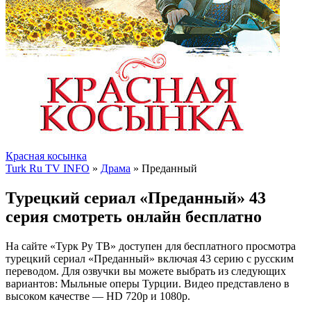
Красная косынка
Turk Ru TV INFO
»
Драма
» Преданный
Турецкий сериал «Преданный» 43
серия смотреть онлайн бесплатно
На сайте «Турк Ру ТВ» доступен для бесплатного просмотра
турецкий сериал «Преданный» включая 43 серию с русским
переводом. Для озвучки вы можете выбрать из следующих
вариантов: Мыльные оперы Турции. Видео представлено в
высоком качестве — HD 720p и 1080p.