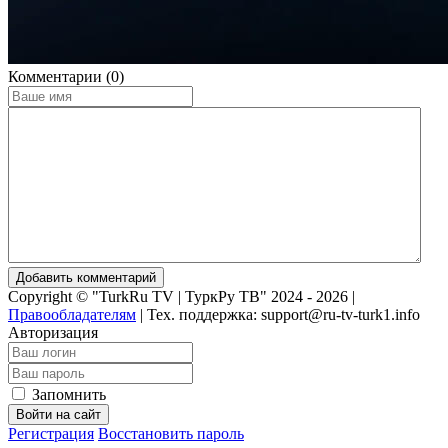
Комментарии (0)
Добавить комментарий
Copyright © "TurkRu TV | ТуркРу ТВ" 2024 - 2026 |
Правообладателям
|
Тех. поддержка: support@ru-tv-turk1.info
Авторизация
Запомнить
Войти на сайт
Регистрация
Восстановить пароль