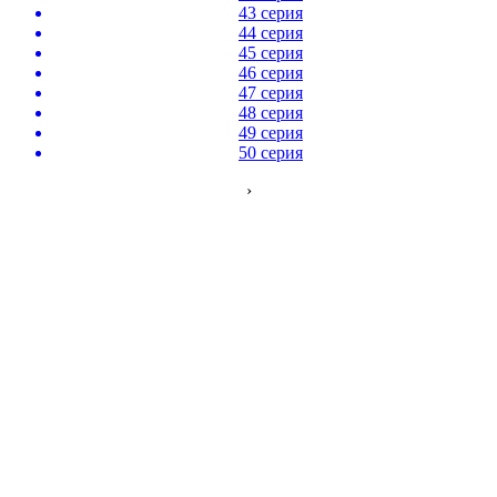
43 серия
44 серия
45 серия
46 серия
47 серия
48 серия
49 серия
50 серия
›