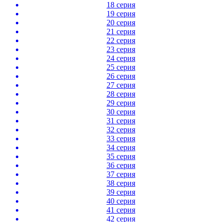
18 серия
19 серия
20 серия
21 серия
22 серия
23 серия
24 серия
25 серия
26 серия
27 серия
28 серия
29 серия
30 серия
31 серия
32 серия
33 серия
34 серия
35 серия
36 серия
37 серия
38 серия
39 серия
40 серия
41 серия
42 серия