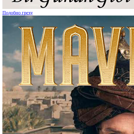
Подобно греху