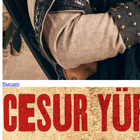
Высшее