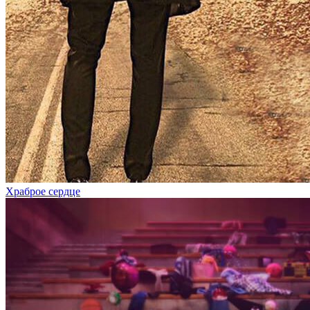
Храброе сердце