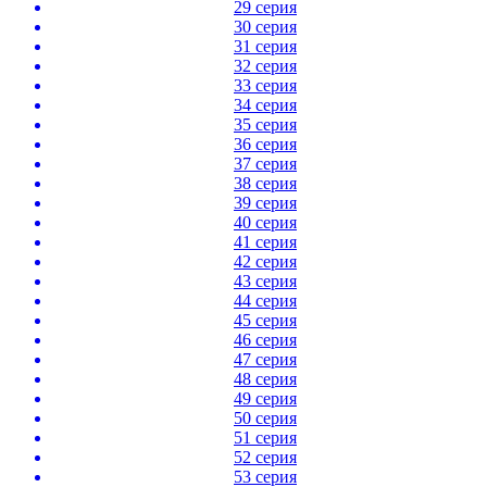
29 серия
30 серия
31 серия
32 серия
33 серия
34 серия
35 серия
36 серия
37 серия
38 серия
39 серия
40 серия
41 серия
42 серия
43 серия
44 серия
45 серия
46 серия
47 серия
48 серия
49 серия
50 серия
51 серия
52 серия
53 серия