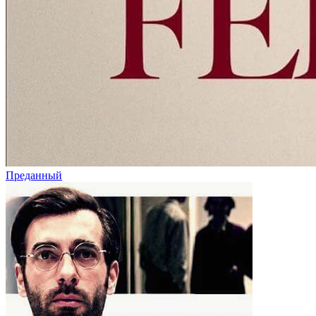
Преданный