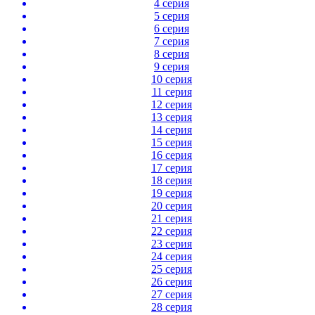
4 серия
5 серия
6 серия
7 серия
8 серия
9 серия
10 серия
11 серия
12 серия
13 серия
14 серия
15 серия
16 серия
17 серия
18 серия
19 серия
20 серия
21 серия
22 серия
23 серия
24 серия
25 серия
26 серия
27 серия
28 серия