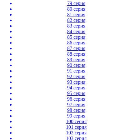
79 серия
80 серия
81 серия
82 серия
83 серия
84 серия
85 серия
86 серия
87 серия
88 серия
89 серия
90 серия
91 серия
92 серия
93 серия
94 серия
95 серия
96 серия
97 серия
98 серия
99 серия
100 серия
101 серия
102 серия
103 серия