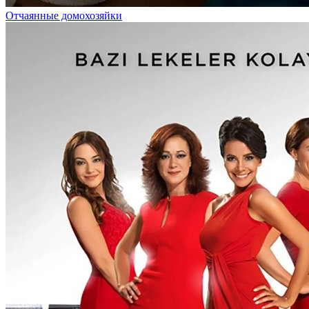
Отчаянные домохозяйки