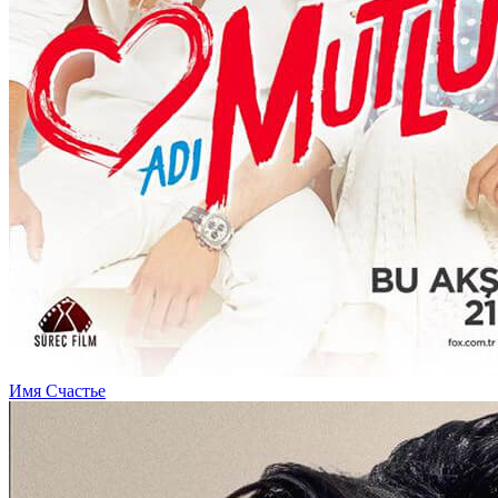
Имя Счастье