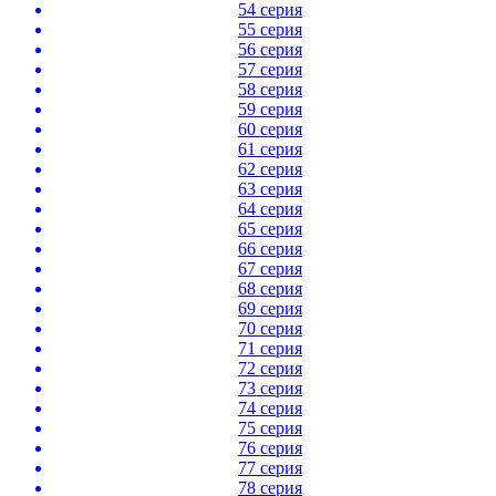
54 серия
55 серия
56 серия
57 серия
58 серия
59 серия
60 серия
61 серия
62 серия
63 серия
64 серия
65 серия
66 серия
67 серия
68 серия
69 серия
70 серия
71 серия
72 серия
73 серия
74 серия
75 серия
76 серия
77 серия
78 серия