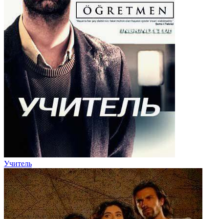
Учитель