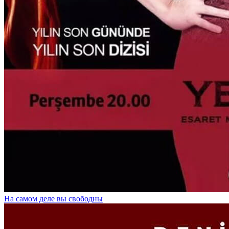
На самом деле вы свободны