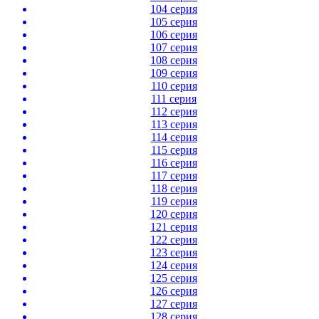
104 серия
105 серия
106 серия
107 серия
108 серия
109 серия
110 серия
111 серия
112 серия
113 серия
114 серия
115 серия
116 серия
117 серия
118 серия
119 серия
120 серия
121 серия
122 серия
123 серия
124 серия
125 серия
126 серия
127 серия
128 серия