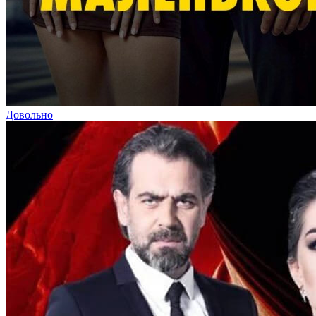
Довольно