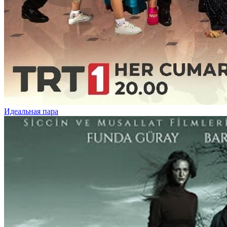
Идеальная пара