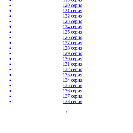
120 серия
121 серия
122 серия
123 серия
124 серия
125 серия
126 серия
127 серия
128 серия
129 серия
130 серия
131 серия
132 серия
133 серия
134 серия
135 серия
136 серия
137 серия
138 серия
›