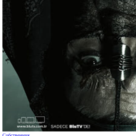
Собственник