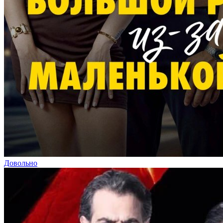
Довольно