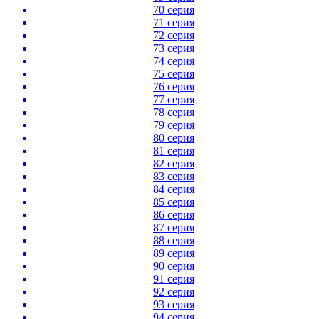
70 серия
71 серия
72 серия
73 серия
74 серия
75 серия
76 серия
77 серия
78 серия
79 серия
80 серия
81 серия
82 серия
83 серия
84 серия
85 серия
86 серия
87 серия
88 серия
89 серия
90 серия
91 серия
92 серия
93 серия
94 серия