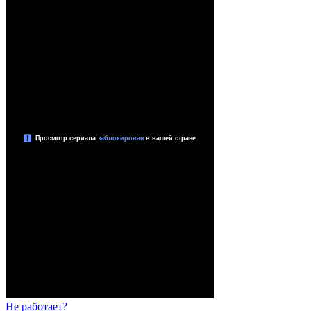
Не работает?