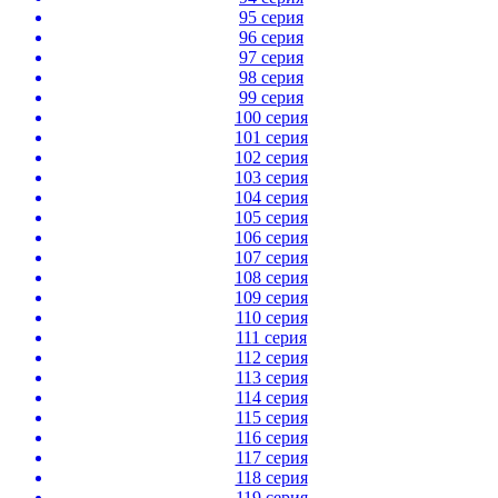
95 серия
96 серия
97 серия
98 серия
99 серия
100 серия
101 серия
102 серия
103 серия
104 серия
105 серия
106 серия
107 серия
108 серия
109 серия
110 серия
111 серия
112 серия
113 серия
114 серия
115 серия
116 серия
117 серия
118 серия
119 серия