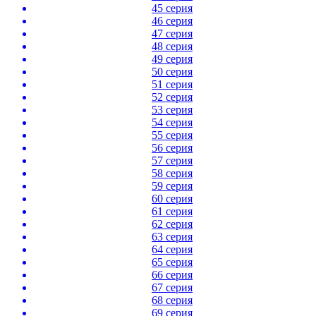
45 серия
46 серия
47 серия
48 серия
49 серия
50 серия
51 серия
52 серия
53 серия
54 серия
55 серия
56 серия
57 серия
58 серия
59 серия
60 серия
61 серия
62 серия
63 серия
64 серия
65 серия
66 серия
67 серия
68 серия
69 серия