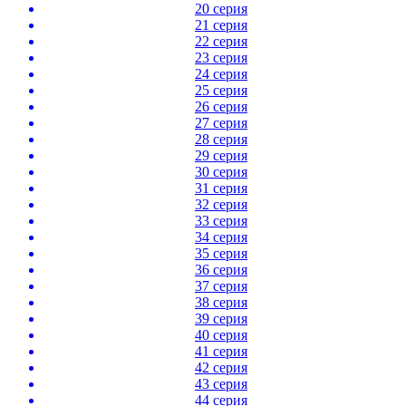
20 серия
21 серия
22 серия
23 серия
24 серия
25 серия
26 серия
27 серия
28 серия
29 серия
30 серия
31 серия
32 серия
33 серия
34 серия
35 серия
36 серия
37 серия
38 серия
39 серия
40 серия
41 серия
42 серия
43 серия
44 серия