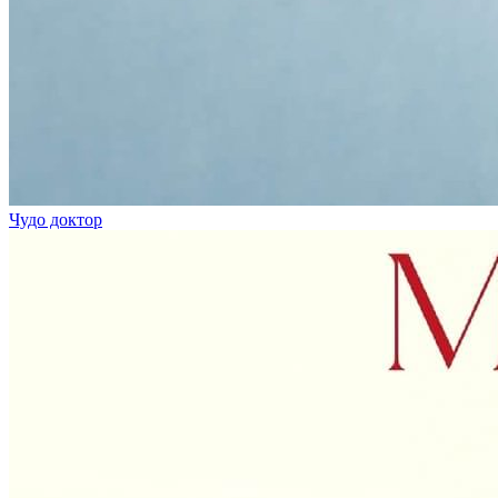
Чудо доктор