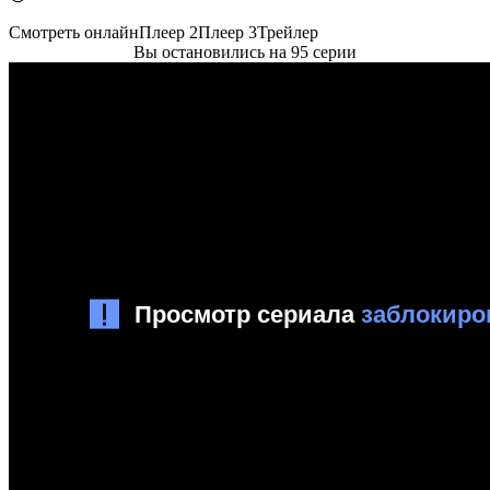
Смотреть онлайн
Плеер 2
Плеер 3
Трейлер
Вы остановились на 95 серии