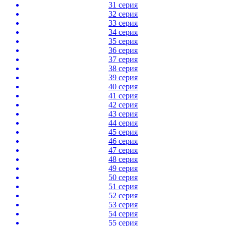
31 серия
32 серия
33 серия
34 серия
35 серия
36 серия
37 серия
38 серия
39 серия
40 серия
41 серия
42 серия
43 серия
44 серия
45 серия
46 серия
47 серия
48 серия
49 серия
50 серия
51 серия
52 серия
53 серия
54 серия
55 серия