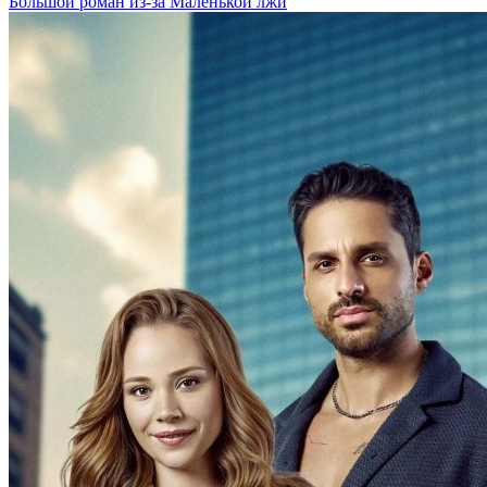
Большой роман из-за Маленькой лжи