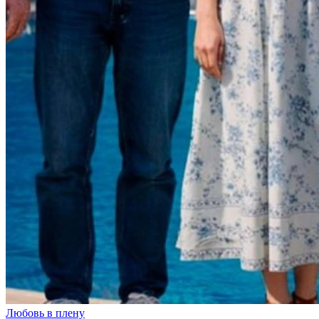
Любовь в плену