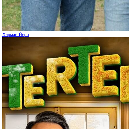
Харман Йери