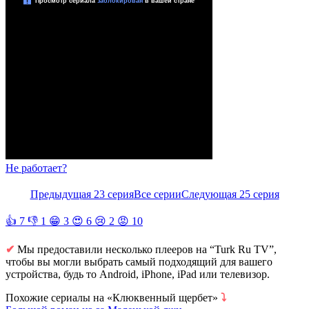
Не работает?
Предыдущая 23 серия
Все серии
Следующая 25 серия
👍
7
👎
1
😁
3
😍
6
😢
2
😡
10
✔
Мы предоставили несколько плееров на “Turk Ru TV”,
чтобы вы могли выбрать самый подходящий для вашего
устройства, будь то Android, iPhone, iPad или телевизор.
Похожие сериалы на «Клюквенный щербет»
⤵