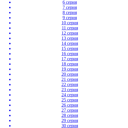
6 серия
7 серия
8 серия
9 серия
10 серия
11 серия
12 серия
13 серия
14 серия
15 серия
16 серия
17 серия
18 серия
19 серия
20 серия
21 серия
22 серия
23 серия
24 серия
25 серия
26 серия
27 серия
28 серия
29 серия
30 серия