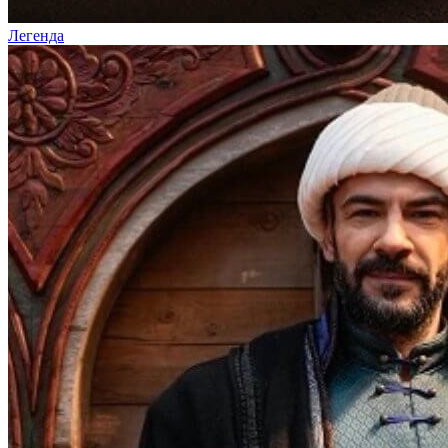
Легенда