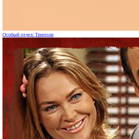
Особый отдел: Триполи