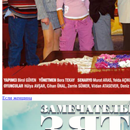
Если женщина