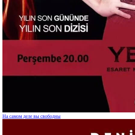
На самом деле вы свободны