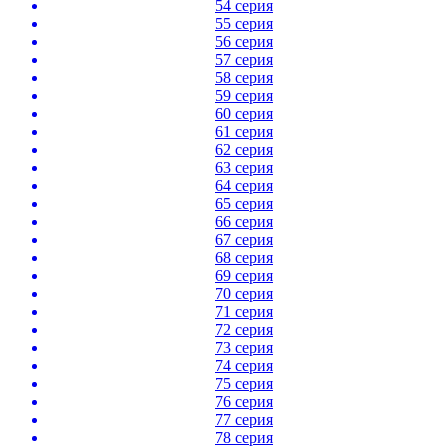
54 серия
55 серия
56 серия
57 серия
58 серия
59 серия
60 серия
61 серия
62 серия
63 серия
64 серия
65 серия
66 серия
67 серия
68 серия
69 серия
70 серия
71 серия
72 серия
73 серия
74 серия
75 серия
76 серия
77 серия
78 серия