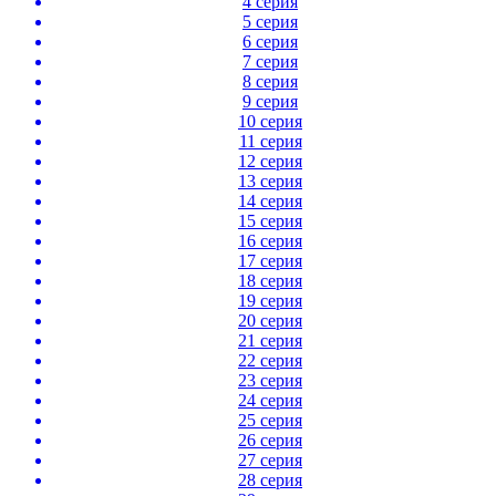
4 серия
5 серия
6 серия
7 серия
8 серия
9 серия
10 серия
11 серия
12 серия
13 серия
14 серия
15 серия
16 серия
17 серия
18 серия
19 серия
20 серия
21 серия
22 серия
23 серия
24 серия
25 серия
26 серия
27 серия
28 серия