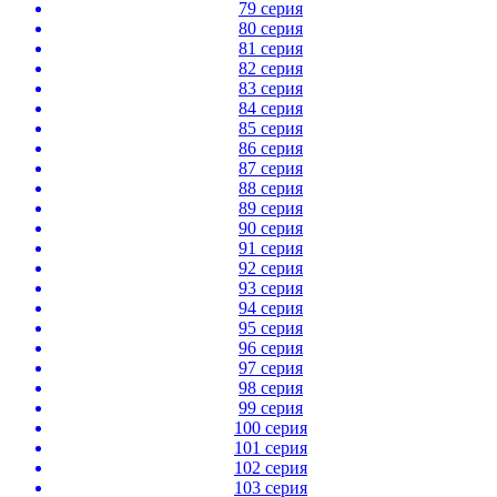
79 серия
80 серия
81 серия
82 серия
83 серия
84 серия
85 серия
86 серия
87 серия
88 серия
89 серия
90 серия
91 серия
92 серия
93 серия
94 серия
95 серия
96 серия
97 серия
98 серия
99 серия
100 серия
101 серия
102 серия
103 серия