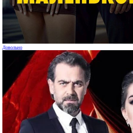
Довольно