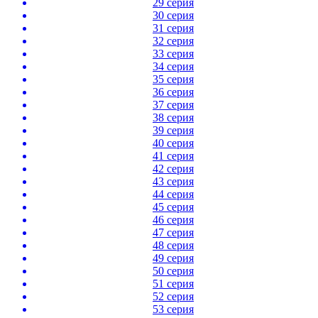
29 серия
30 серия
31 серия
32 серия
33 серия
34 серия
35 серия
36 серия
37 серия
38 серия
39 серия
40 серия
41 серия
42 серия
43 серия
44 серия
45 серия
46 серия
47 серия
48 серия
49 серия
50 серия
51 серия
52 серия
53 серия