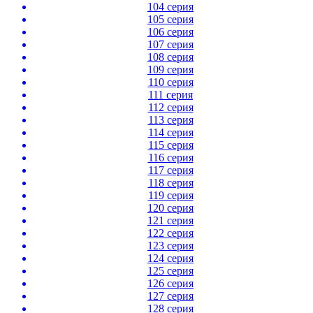
104 серия
105 серия
106 серия
107 серия
108 серия
109 серия
110 серия
111 серия
112 серия
113 серия
114 серия
115 серия
116 серия
117 серия
118 серия
119 серия
120 серия
121 серия
122 серия
123 серия
124 серия
125 серия
126 серия
127 серия
128 серия