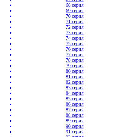
68 серия
69 серия
70 серия
71 серия
72 серия
73 серия
74 серия
75 серия
76 серия
77 серия
78 серия
79 серия
80 серия
81 серия
82 серия
83 серия
84 серия
85 серия
86 серия
87 серия
88 серия
89 серия
90 серия
91 серия