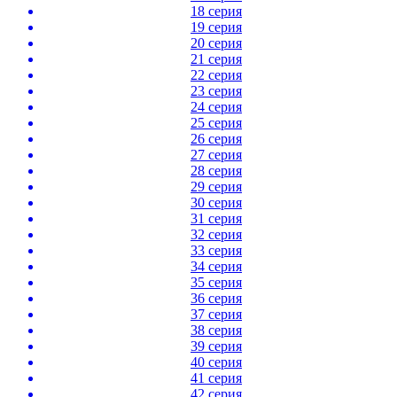
18 серия
19 серия
20 серия
21 серия
22 серия
23 серия
24 серия
25 серия
26 серия
27 серия
28 серия
29 серия
30 серия
31 серия
32 серия
33 серия
34 серия
35 серия
36 серия
37 серия
38 серия
39 серия
40 серия
41 серия
42 серия