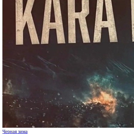
Черная зима