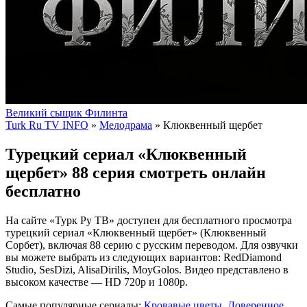
Великий сыщик Филинта
Turk Ru TV INFO
»
Мелодрама
» Клюквенный щербет
Турецкий сериал «Клюквенный
щербет» 88 серия смотреть онлайн
бесплатно
На сайте «Турк Ру ТВ» доступен для бесплатного просмотра
турецкий сериал «Клюквенный щербет» (Клюквенный
Сорбет), включая 88 серию с русским переводом. Для озвучки
вы можете выбрать из следующих вариантов: RedDiamond
Studio, SesDizi, AlisaDirilis, MoyGolos. Видео представлено в
высоком качестве — HD 720p и 1080p.
Самые популярные сериалы:
Кровавые цветы
,
Доверенное
,