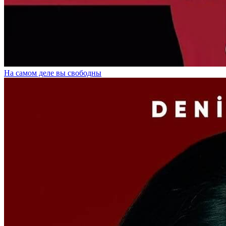
На самом деле вы свободны