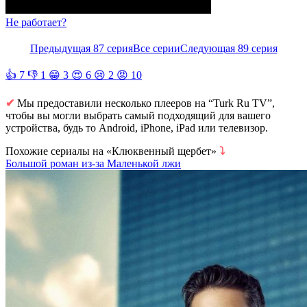
Не работает?
Предыдущая 87 серия
Все серии
Следующая 89 серия
👍
7
👎
1
😁
3
😍
6
😢
2
😡
10
✔
Мы предоставили несколько плееров на “Turk Ru TV”,
чтобы вы могли выбрать самый подходящий для вашего
устройства, будь то Android, iPhone, iPad или телевизор.
Похожие сериалы на «Клюквенный щербет»
⤵
Большой роман из-за Маленькой лжи