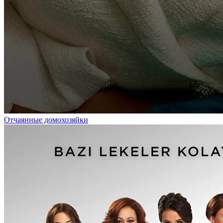
Отчаянные домохозяйки