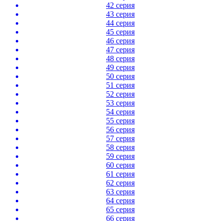
42 серия
43 серия
44 серия
45 серия
46 серия
47 серия
48 серия
49 серия
50 серия
51 серия
52 серия
53 серия
54 серия
55 серия
56 серия
57 серия
58 серия
59 серия
60 серия
61 серия
62 серия
63 серия
64 серия
65 серия
66 серия