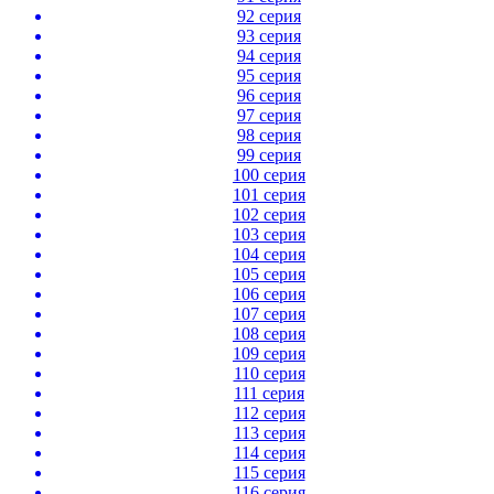
92 серия
93 серия
94 серия
95 серия
96 серия
97 серия
98 серия
99 серия
100 серия
101 серия
102 серия
103 серия
104 серия
105 серия
106 серия
107 серия
108 серия
109 серия
110 серия
111 серия
112 серия
113 серия
114 серия
115 серия
116 серия