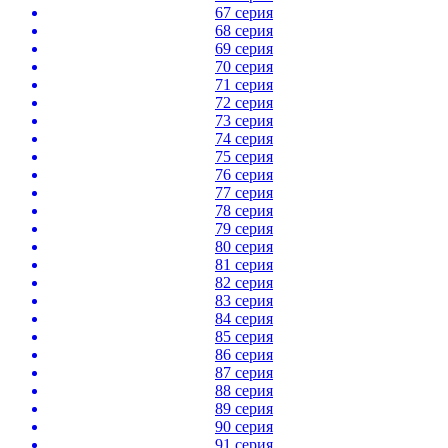
67 серия
68 серия
69 серия
70 серия
71 серия
72 серия
73 серия
74 серия
75 серия
76 серия
77 серия
78 серия
79 серия
80 серия
81 серия
82 серия
83 серия
84 серия
85 серия
86 серия
87 серия
88 серия
89 серия
90 серия
91 серия