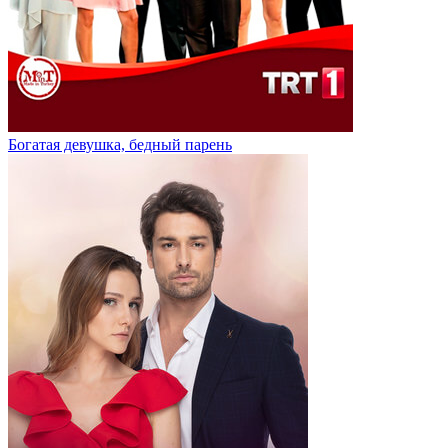
Богатая девушка, бедный парень