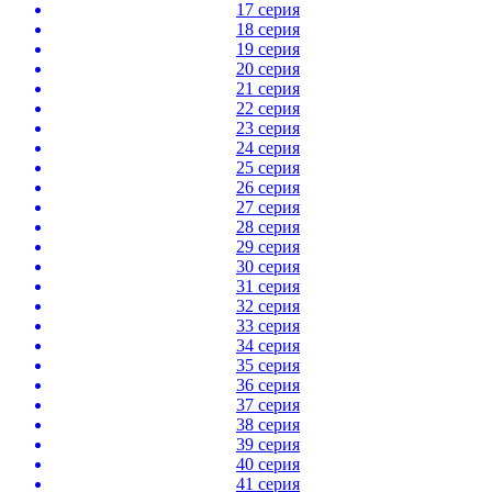
17 серия
18 серия
19 серия
20 серия
21 серия
22 серия
23 серия
24 серия
25 серия
26 серия
27 серия
28 серия
29 серия
30 серия
31 серия
32 серия
33 серия
34 серия
35 серия
36 серия
37 серия
38 серия
39 серия
40 серия
41 серия