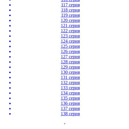
117 серия
118 серия
119 серия
120 серия
121 серия
122 серия
123 серия
124 серия
125 серия
126 серия
127 серия
128 серия
129 серия
130 серия
131 серия
132 серия
133 серия
134 серия
135 серия
136 серия
137 серия
138 серия
›