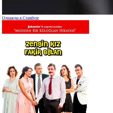
Однажды в Стамбуле