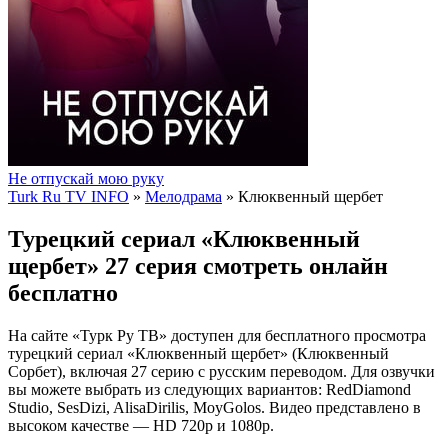
Не отпускай мою руку
Turk Ru TV INFO
»
Мелодрама
» Клюквенный щербет
Турецкий сериал «Клюквенный
щербет» 27 серия смотреть онлайн
бесплатно
На сайте «Турк Ру ТВ» доступен для бесплатного просмотра
турецкий сериал «Клюквенный щербет» (Клюквенный
Сорбет), включая 27 серию с русским переводом. Для озвучки
вы можете выбрать из следующих вариантов: RedDiamond
Studio, SesDizi, AlisaDirilis, MoyGolos. Видео представлено в
высоком качестве — HD 720p и 1080p.