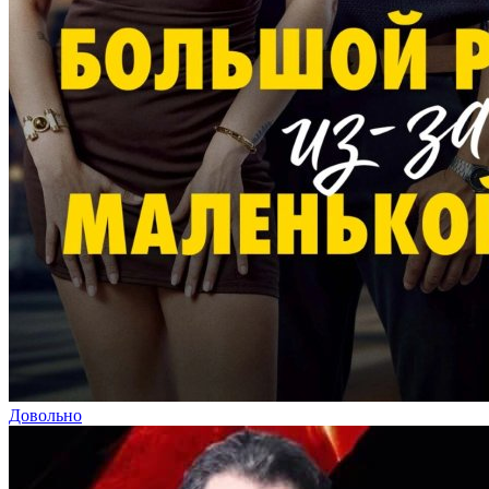
Довольно